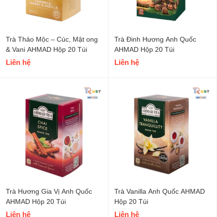
Trà Thảo Mộc – Cúc, Mật ong
Trà Đinh Hương Anh Quốc
& Vani AHMAD Hộp 20 Túi
AHMAD Hộp 20 Túi
Liên hệ
Liên hệ
Trà Hương Gia Vị Anh Quốc
Trà Vanilla Anh Quốc AHMAD
AHMAD Hộp 20 Túi
Hộp 20 Túi
Liên hệ
Liên hệ