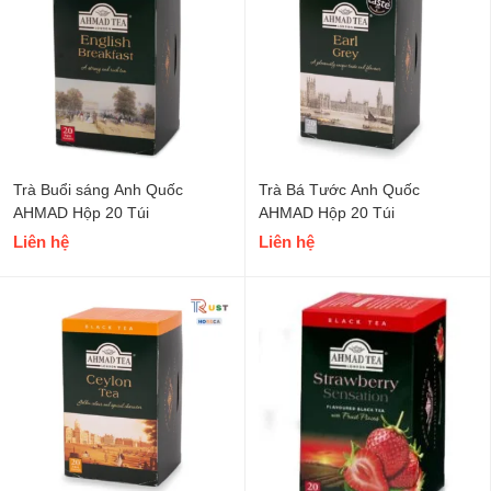
Trà Buổi sáng Anh Quốc
Trà Bá Tước Anh Quốc
AHMAD Hộp 20 Túi
AHMAD Hộp 20 Túi
Liên hệ
Liên hệ