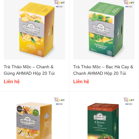
Trà Thảo Mộc – Chanh &
Trà Thảo Mộc – Bạc Hà Cay &
Gừng AHMAD Hộp 20 Túi
Chanh AHMAD Hộp 20 Túi
Liên hệ
Liên hệ