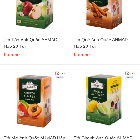
Trà Táo Anh Quốc AHMAD
Trà Quế Anh Quốc AHMAD
Hộp 20 Túi
Hộp 20 Túi
Liên hệ
Liên hệ
Trà Mơ Anh Quốc AHMAD Hộp
Trà Chanh Anh Quốc AHMAD