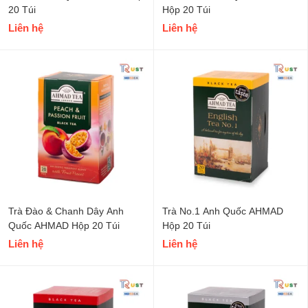
20 Túi
Hộp 20 Túi
Liên hệ
Liên hệ
Trà Đào & Chanh Dây Anh
Trà No.1 Anh Quốc AHMAD
Quốc AHMAD Hộp 20 Túi
Hộp 20 Túi
Liên hệ
Liên hệ