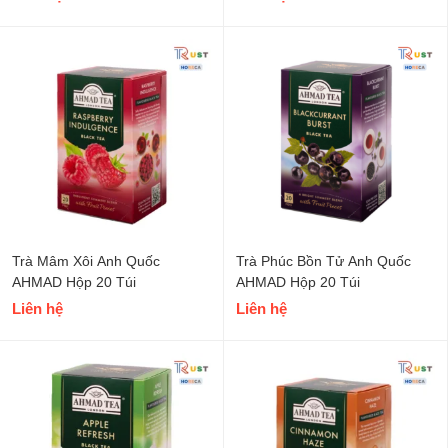
Trà Mâm Xôi Anh Quốc
Trà Phúc Bồn Tử Anh Quốc
AHMAD Hộp 20 Túi
AHMAD Hộp 20 Túi
Liên hệ
Liên hệ