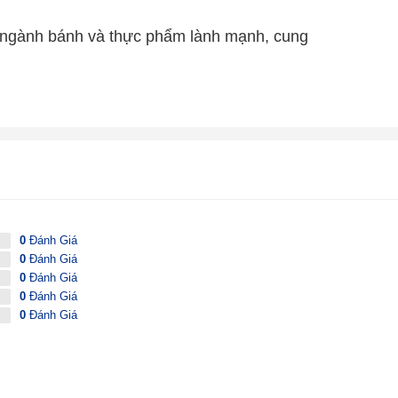
o ngành bánh và thực phẩm lành mạnh, cung
0
Đánh Giá
0
Đánh Giá
0
Đánh Giá
0
Đánh Giá
0
Đánh Giá