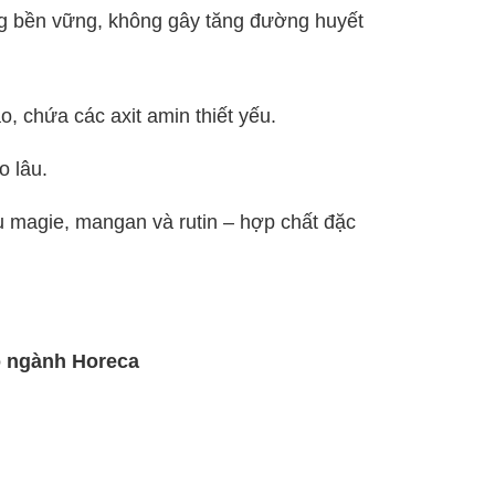
 bền vững, không gây tăng đường huyết
 chứa các axit amin thiết yếu.
o lâu.
 magie, mangan và rutin – hợp chất đặc
o ngành Horeca