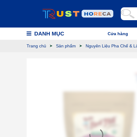
DANH MỤC
Cửa hàng
Trang chủ
Sản phẩm
Nguyên Liệu Pha Chế & L