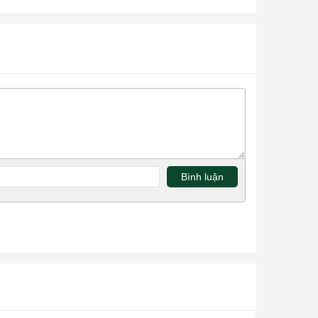
Bình luận