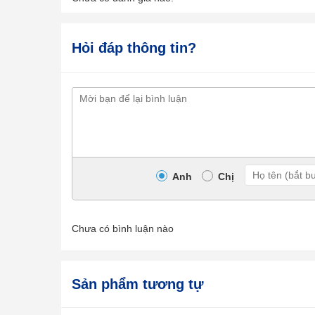
Hỏi đáp thông tin?
Anh
Chị
Chưa có bình luận nào
Sản phẩm tương tự