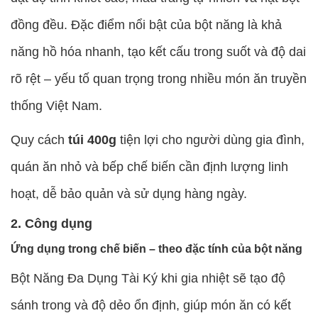
đồng đều. Đặc điểm nổi bật của bột năng là khả
năng hồ hóa nhanh, tạo kết cấu trong suốt và độ dai
rõ rệt – yếu tố quan trọng trong nhiều món ăn truyền
thống Việt Nam.
Quy cách
túi 400g
tiện lợi cho người dùng gia đình,
quán ăn nhỏ và bếp chế biến cần định lượng linh
hoạt, dễ bảo quản và sử dụng hàng ngày.
2. Công dụng
Ứng dụng trong chế biến – theo đặc tính của bột năng
Bột Năng Đa Dụng Tài Ký khi gia nhiệt sẽ tạo độ
sánh trong và độ dẻo ổn định, giúp món ăn có kết