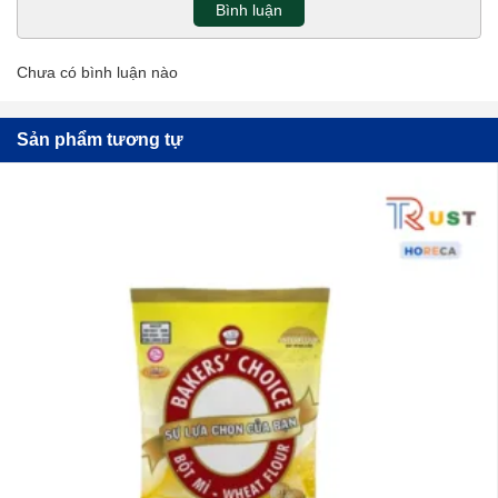
Bình luận
Chưa có bình luận nào
Sản phẩm tương tự