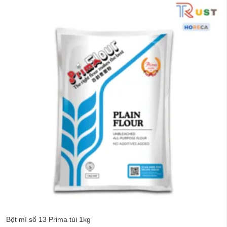
Bột mì số 13 Prima túi 1kg