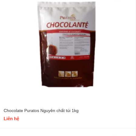
Chocolate Puratos Nguyên chất túi 1kg
Liên hệ