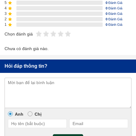
5
0
Đánh Giá
4
0
Đánh Giá
3
0
Đánh Giá
2
0
Đánh Giá
1
0
Đánh Giá
Chọn đánh giá
Chưa có đánh giá nào.
Hỏi đáp thông tin?
Anh
Chị