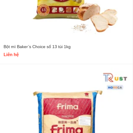
Bột mì Baker’s Choice số 13 túi 1kg
Liên hệ