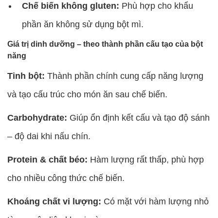
Chế biến không gluten:
Phù hợp cho khẩu
phần ăn không sử dụng bột mì.
Giá trị dinh dưỡng – theo thành phần cấu tạo của bột
năng
Tinh bột:
Thành phần chính cung cấp năng lượng
và tạo cấu trúc cho món ăn sau chế biến.
Carbohydrate:
Giúp ổn định kết cấu và tạo độ sánh
– độ dai khi nấu chín.
Protein & chất béo:
Hàm lượng rất thấp, phù hợp
cho nhiều công thức chế biến.
Khoáng chất vi lượng:
Có mặt với hàm lượng nhỏ