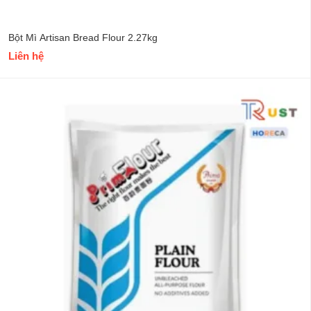
Bột Mì Artisan Bread Flour 2.27kg
Liên hệ