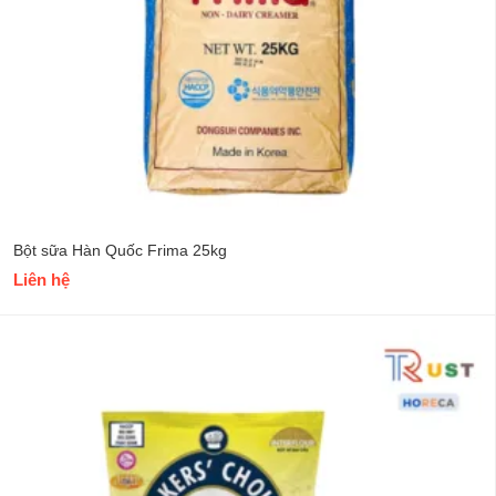
Bột sữa Hàn Quốc Frima 25kg
Liên hệ