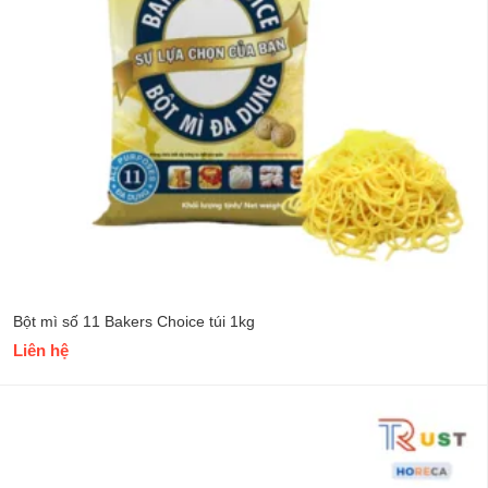
Bột mì số 11 Bakers Choice túi 1kg
Liên hệ