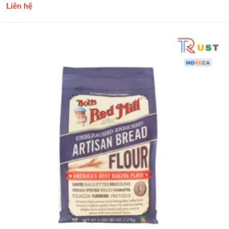
Liên hệ