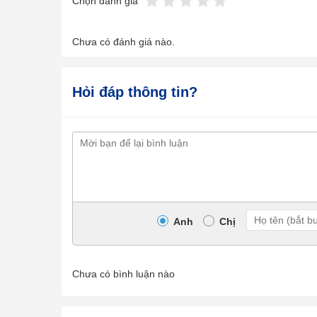
Chọn đánh giá
Chưa có đánh giá nào.
Hỏi đáp thông tin?
Anh
Chị
Chưa có bình luận nào