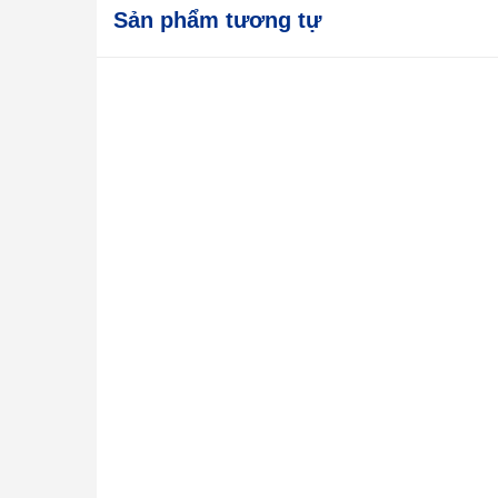
Sản phẩm tương tự