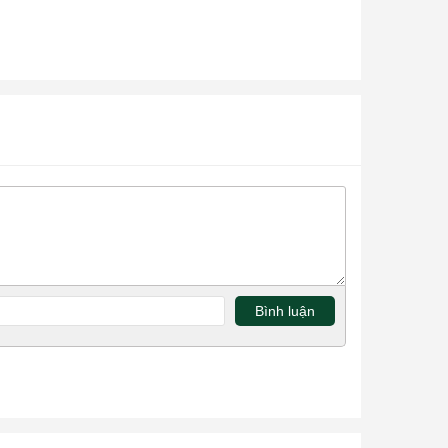
Bình luận