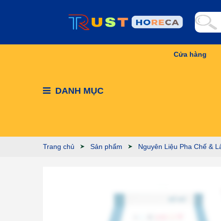
Cửa hàng
DANH MỤC
Trang chủ
Sản phẩm
Nguyên Liệu Pha Chế & L