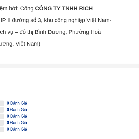
hiệm bởi: Công
CÔNG TY TNHH RICH
VSIP II đường số 3, khu công nghiệp Việt Nam-
dịch vụ – đô thị Bình Dương, Phường Hoà
ương, Việt Nam)
0
Đánh Giá
0
Đánh Giá
0
Đánh Giá
0
Đánh Giá
0
Đánh Giá