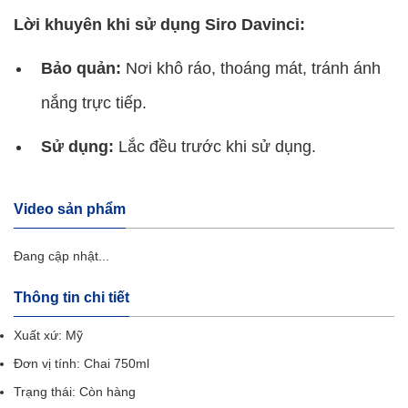
Lời khuyên khi sử dụng Siro Davinci:
Bảo quản:
Nơi khô ráo, thoáng mát, tránh ánh
nắng trực tiếp.
Sử dụng:
Lắc đều trước khi sử dụng.
Video sản phẩm
Đang cập nhật...
Thông tin chi tiết
Xuất xứ: Mỹ
Đơn vị tính: Chai 750ml
Trạng thái: Còn hàng