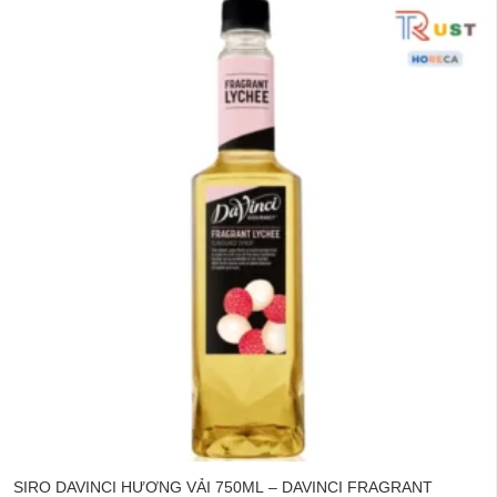
SIRO DAVINCI HƯƠNG VẢI 750ML – DAVINCI FRAGRANT