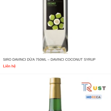
SIRO DAVINCI DỪA 750ML – DAVINCI COCONUT SYRUP
Liên hệ