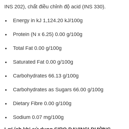
INS 202), chất điều chỉnh độ acid (INS 330).
Energy in kJ 1,124.20 kJ/100g
Protein (N x 6.25) 0.00 g/100g
Total Fat 0.00 g/100g
Saturated Fat 0.00 g/100g
Carbohydrates 66.13 g/100g
Carbohydrates as Sugars 66.00 g/100g
Dietary Fibre 0.00 g/100g
Sodium 0.07 mg/100g