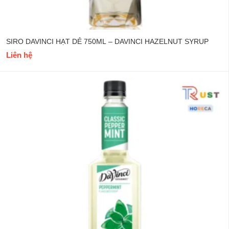
SIRO DAVINCI HẠT DẺ 750ML – DAVINCI HAZELNUT SYRUP
Liên hệ