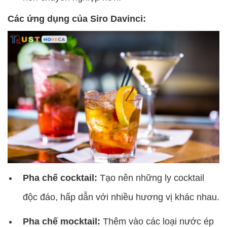
Các ứng dụng của Siro Davinci:
Pha chế cocktail:
Tạo nên những ly cocktail
độc đáo, hấp dẫn với nhiều hương vị khác nhau.
Pha chế mocktail:
Thêm vào các loại nước ép