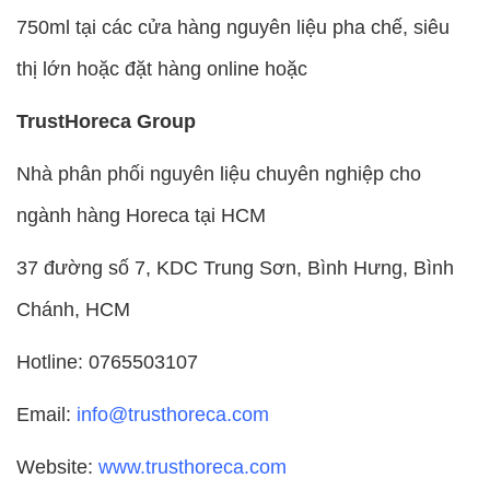
750ml tại các cửa hàng nguyên liệu pha chế, siêu
thị lớn hoặc đặt hàng online hoặc
TrustHoreca Group
Nhà phân phối nguyên liệu chuyên nghiệp cho
ngành hàng Horeca tại HCM
37 đường số 7, KDC Trung Sơn, Bình Hưng, Bình
Chánh, HCM
Hotline: 0765503107
Email:
info@trusthoreca.com
Website:
www.trusthoreca.com