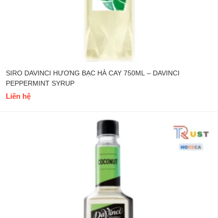
SIRO DAVINCI HƯƠNG BẠC HÀ CAY 750ML – DAVINCI
PEPPERMINT SYRUP
Liên hệ