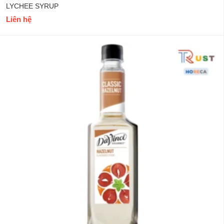
LYCHEE SYRUP
Liên hệ