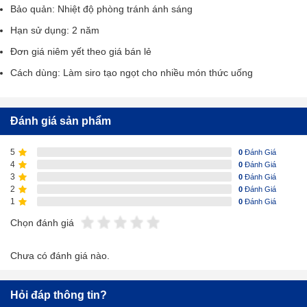
Bảo quản: Nhiệt độ phòng tránh ánh sáng
Hạn sử dụng: 2 năm
Đơn giá niêm yết theo giá bán lẻ
Cách dùng: Làm siro tạo ngọt cho nhiều món thức uống
Đánh giá sản phẩm
5
0
Đánh Giá
4
0
Đánh Giá
3
0
Đánh Giá
2
0
Đánh Giá
1
0
Đánh Giá
Chọn đánh giá
Chưa có đánh giá nào.
Hỏi đáp thông tin?