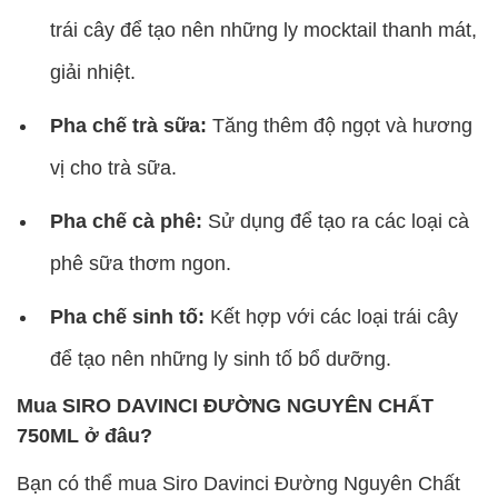
trái cây để tạo nên những ly mocktail thanh mát,
giải nhiệt.
Pha chế trà sữa:
Tăng thêm độ ngọt và hương
vị cho trà sữa.
Pha chế cà phê:
Sử dụng để tạo ra các loại cà
phê sữa thơm ngon.
Pha chế sinh tố:
Kết hợp với các loại trái cây
để tạo nên những ly sinh tố bổ dưỡng.
Mua SIRO DAVINCI ĐƯỜNG NGUYÊN CHẤT
750ML ở đâu?
Bạn có thể mua Siro Davinci Đường Nguyên Chất