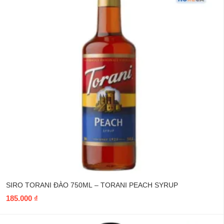
SIRO TORANI ĐÀO 750ML – TORANI PEACH SYRUP
185.000
₫