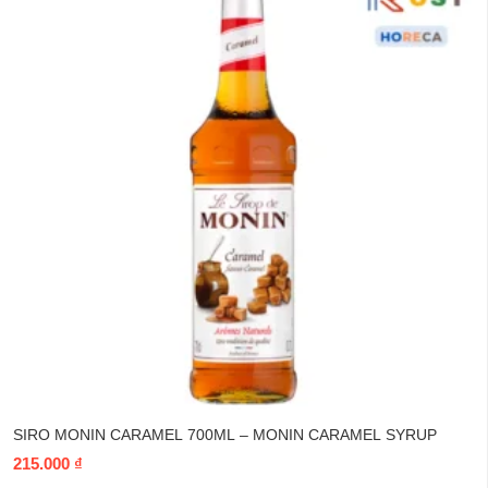
SIRO MONIN CARAMEL 700ML – MONIN CARAMEL SYRUP
215.000
₫