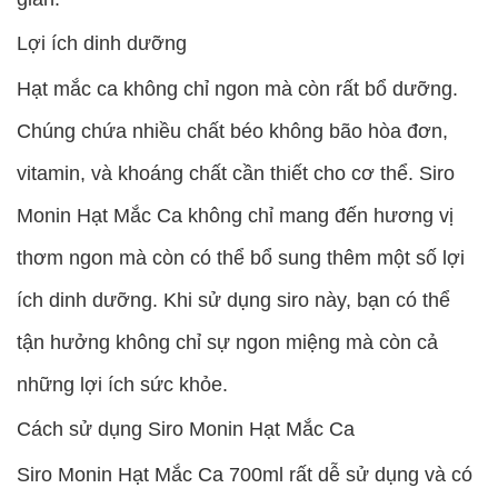
Lợi ích dinh dưỡng
Hạt mắc ca không chỉ ngon mà còn rất bổ dưỡng.
Chúng chứa nhiều chất béo không bão hòa đơn,
vitamin, và khoáng chất cần thiết cho cơ thể. Siro
Monin Hạt Mắc Ca không chỉ mang đến hương vị
thơm ngon mà còn có thể bổ sung thêm một số lợi
ích dinh dưỡng. Khi sử dụng siro này, bạn có thể
tận hưởng không chỉ sự ngon miệng mà còn cả
những lợi ích sức khỏe.
Cách sử dụng Siro Monin Hạt Mắc Ca
Siro Monin Hạt Mắc Ca 700ml rất dễ sử dụng và có