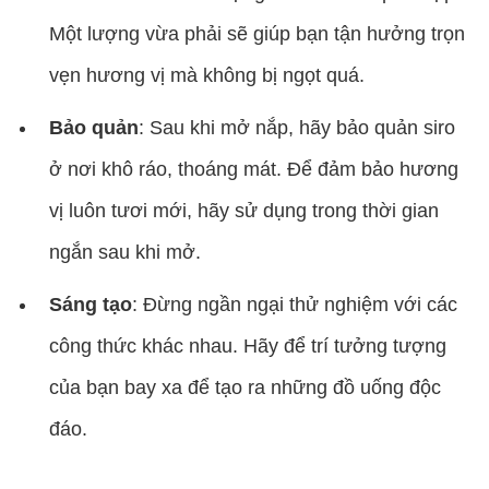
Một lượng vừa phải sẽ giúp bạn tận hưởng trọn
vẹn hương vị mà không bị ngọt quá.
Bảo quản
: Sau khi mở nắp, hãy bảo quản siro
ở nơi khô ráo, thoáng mát. Để đảm bảo hương
vị luôn tươi mới, hãy sử dụng trong thời gian
ngắn sau khi mở.
Sáng tạo
: Đừng ngần ngại thử nghiệm với các
công thức khác nhau. Hãy để trí tưởng tượng
của bạn bay xa để tạo ra những đồ uống độc
đáo.