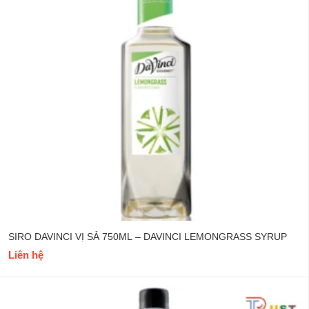
SIRO DAVINCI VỊ SẢ 750ML – DAVINCI LEMONGRASS SYRUP
Liên hệ