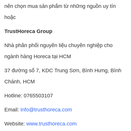
nên chọn mua sản phẩm từ những nguồn uy tín
hoặc
TrustHoreca Group
Nhà phân phối nguyên liệu chuyên nghiệp cho
ngành hàng Horeca tại HCM
37 đường số 7, KDC Trung Sơn, Bình Hưng, Bình
Chánh, HCM
Hotline: 0765503107
Email:
info@trusthoreca.com
Website:
www.trusthoreca.com