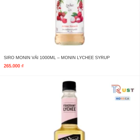
SIRO MONIN VẢI 1000ML – MONIN LYCHEE SYRUP
265.000
₫