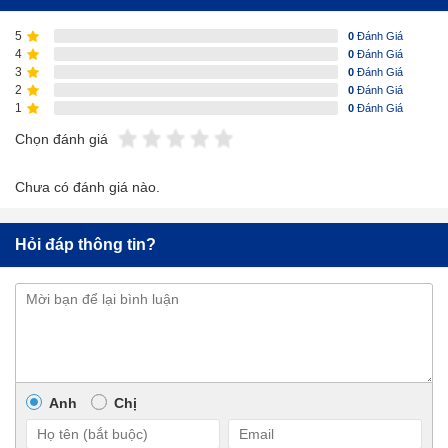
5
0
Đánh Giá
4
0
Đánh Giá
3
0
Đánh Giá
2
0
Đánh Giá
1
0
Đánh Giá
Chọn đánh giá
Chưa có đánh giá nào.
Hỏi đáp thông tin?
Anh
Chị