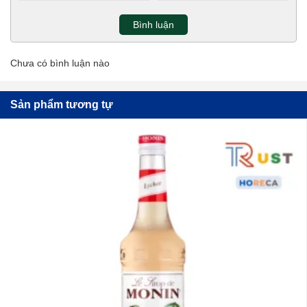
Bình luận
Chưa có bình luận nào
Sản phẩm tương tự