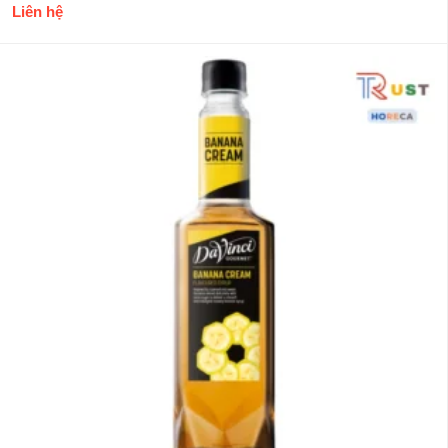
Liên hệ