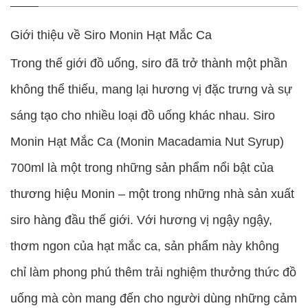
Giới thiệu về Siro Monin Hạt Mắc Ca
Trong thế giới đồ uống, siro đã trở thành một phần
không thể thiếu, mang lại hương vị đặc trưng và sự
sáng tạo cho nhiều loại đồ uống khác nhau. Siro
Monin Hạt Mắc Ca (Monin Macadamia Nut Syrup)
700ml là một trong những sản phẩm nổi bật của
thương hiệu Monin – một trong những nhà sản xuất
siro hàng đầu thế giới. Với hương vị ngậy ngậy,
thơm ngon của hạt mắc ca, sản phẩm này không
chỉ làm phong phú thêm trải nghiệm thưởng thức đồ
uống mà còn mang đến cho người dùng những cảm