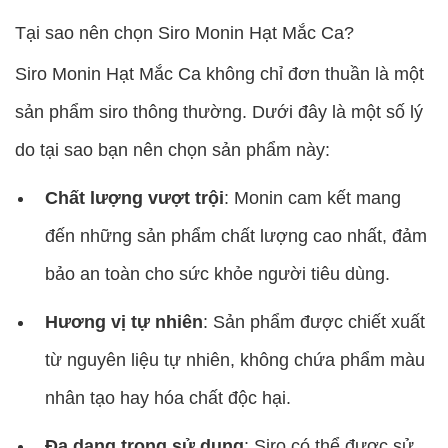
Tại sao nên chọn Siro Monin Hạt Mắc Ca?
Siro Monin Hạt Mắc Ca không chỉ đơn thuần là một
sản phẩm siro thông thường. Dưới đây là một số lý
do tại sao bạn nên chọn sản phẩm này:
Chất lượng vượt trội
: Monin cam kết mang
đến những sản phẩm chất lượng cao nhất, đảm
bảo an toàn cho sức khỏe người tiêu dùng.
Hương vị tự nhiên
: Sản phẩm được chiết xuất
từ nguyên liệu tự nhiên, không chứa phẩm màu
nhân tạo hay hóa chất độc hại.
Đa dạng trong sử dụng
: Siro có thể được sử