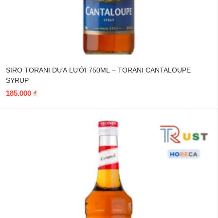
SIRO TORANI DƯA LƯỚI 750ML – TORANI CANTALOUPE
SYRUP
185.000
₫