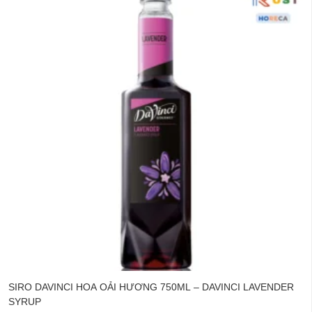
SIRO DAVINCI HOA OẢI HƯƠNG 750ML – DAVINCI LAVENDER
SYRUP