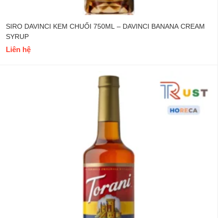
SIRO DAVINCI KEM CHUỐI 750ML – DAVINCI BANANA CREAM
SYRUP
Liên hệ