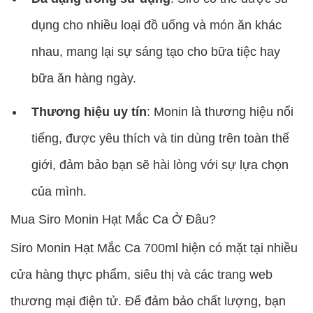
dụng cho nhiều loại đồ uống và món ăn khác
nhau, mang lại sự sáng tạo cho bữa tiệc hay
bữa ăn hàng ngày.
Thương hiệu uy tín
: Monin là thương hiệu nổi
tiếng, được yêu thích và tin dùng trên toàn thế
giới, đảm bảo bạn sẽ hài lòng với sự lựa chọn
của mình.
Mua Siro Monin Hạt Mắc Ca Ở Đâu?
Siro Monin Hạt Mắc Ca 700ml hiện có mặt tại nhiều
cửa hàng thực phẩm, siêu thị và các trang web
thương mại điện tử. Để đảm bảo chất lượng, bạn