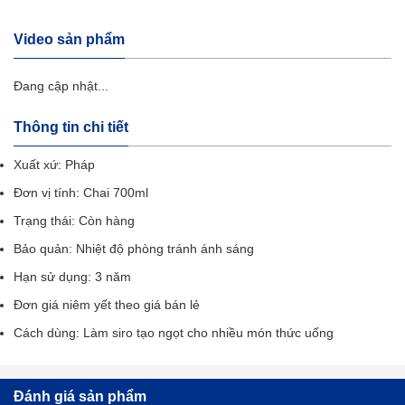
Video sản phẩm
Đang cập nhật...
Thông tin chi tiết
Xuất xứ: Pháp
Đơn vị tính: Chai 700ml
Trạng thái: Còn hàng
Bảo quản: Nhiệt độ phòng tránh ánh sáng
Hạn sử dụng: 3 năm
Đơn giá niêm yết theo giá bán lẻ
Cách dùng: Làm siro tạo ngọt cho nhiều món thức uống
Đánh giá sản phẩm