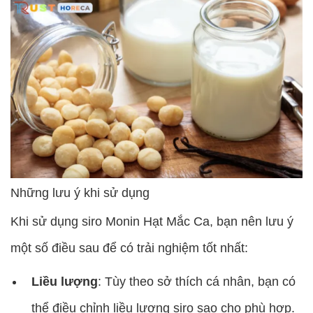
Những lưu ý khi sử dụng
Khi sử dụng siro Monin Hạt Mắc Ca, bạn nên lưu ý
một số điều sau để có trải nghiệm tốt nhất:
Liều lượng
: Tùy theo sở thích cá nhân, bạn có
thể điều chỉnh liều lượng siro sao cho phù hợp.