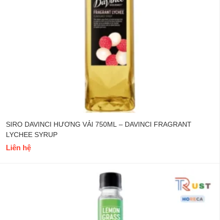
SIRO DAVINCI HƯƠNG VẢI 750ML – DAVINCI FRAGRANT
LYCHEE SYRUP
Liên hệ