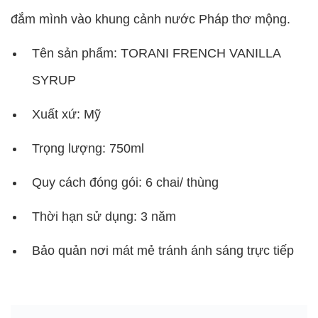
đắm mình vào khung cảnh nước Pháp thơ mộng.
Tên sản phẩm: TORANI FRENCH VANILLA
SYRUP
Xuất xứ: Mỹ
Trọng lượng: 750ml
Quy cách đóng gói: 6 chai/ thùng
Thời hạn sử dụng: 3 năm
Bảo quản nơi mát mẻ tránh ánh sáng trực tiếp