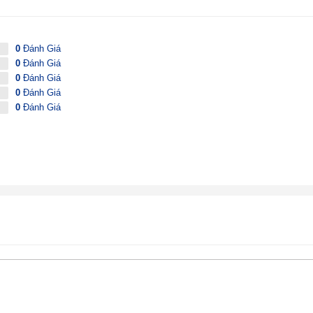
0
Đánh Giá
0
Đánh Giá
0
Đánh Giá
0
Đánh Giá
0
Đánh Giá