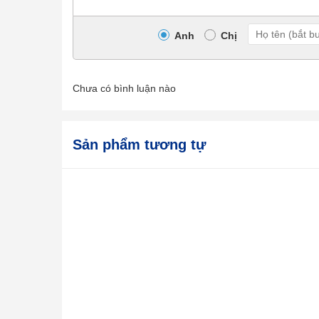
Anh
Chị
Chưa có bình luận nào
Sản phẩm tương tự