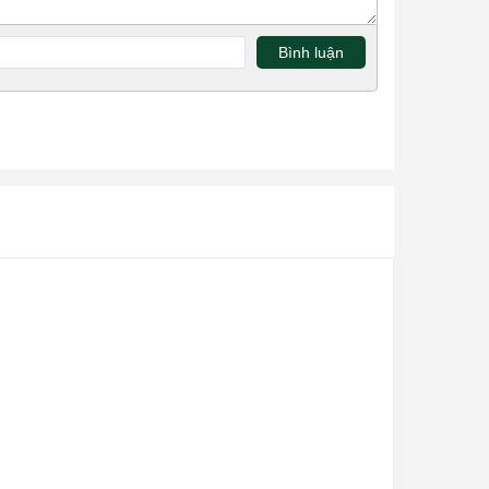
Bình luận