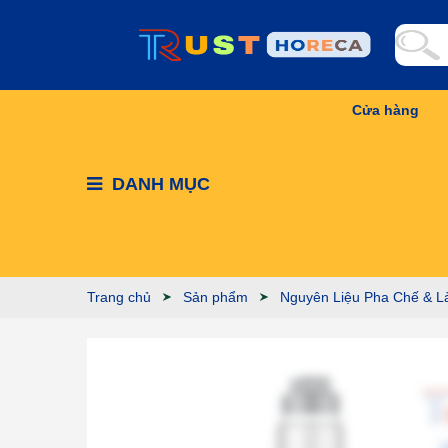
Cửa hàng
DANH MỤC
Trang chủ
Sản phẩm
Nguyên Liệu Pha Chế & L