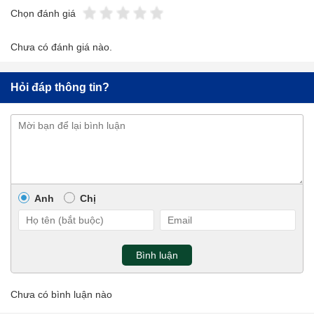
Chọn đánh giá
Chưa có đánh giá nào.
Hỏi đáp thông tin?
Anh
Chị
Bình luận
Chưa có bình luận nào