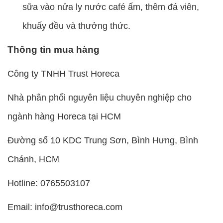
sữa vào nửa ly nước café ấm, thêm đá viên,
khuấy đều và thưởng thức.
Thông tin mua hàng
Công ty TNHH Trust Horeca
Nhà phân phối nguyên liệu chuyên nghiệp cho
ngành hàng Horeca tại HCM
Đường số 10 KDC Trung Sơn, Bình Hưng, Bình
Chánh, HCM
Hotline: 0765503107
Email: info@trusthoreca.com