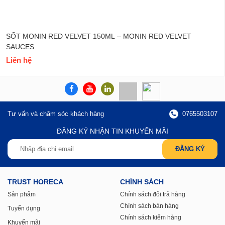
SỐT MONIN RED VELVET 150ML – MONIN RED VELVET
SAUCES
Liên hệ
Tư vấn và chăm sóc khách hàng
0765503107
ĐĂNG KÝ NHẬN TIN KHUYẾN MÃI
TRUST HORECA
CHÍNH SÁCH
Sản phẩm
Chính sách đổi trả hàng
Chính sách bán hàng
Tuyển dụng
Chính sách kiểm hàng
Khuyến mãi