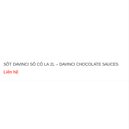
SỐT DAVINCI SÔ CÔ LA 2L – DAVINCI CHOCOLATE SAUCES
Liên hệ