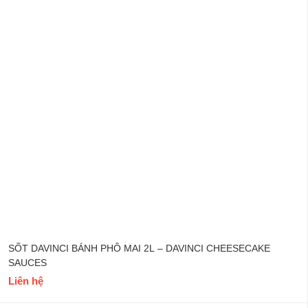
SỐT DAVINCI BÁNH PHÔ MAI 2L – DAVINCI CHEESECAKE
SAUCES
Liên hệ