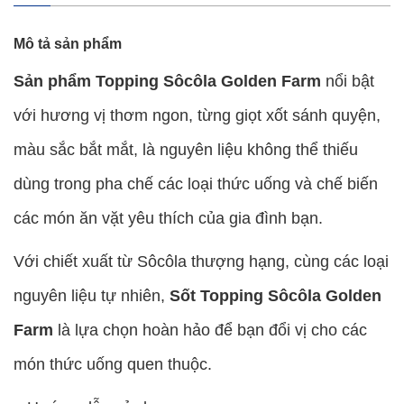
Mô tả sản phẩm
Sản phẩm Topping Sôcôla Golden Farm
nổi bật
với hương vị thơm ngon, từng giọt xốt sánh quyện,
màu sắc bắt mắt, là nguyên liệu không thể thiếu
dùng trong pha chế các loại thức uống và chế biến
các món ăn vặt yêu thích của gia đình bạn.
Với chiết xuất từ Sôcôla thượng hạng, cùng các loại
nguyên liệu tự nhiên,
Sốt Topping Sôcôla Golden
Farm
là lựa chọn hoàn hảo để bạn đổi vị cho các
món thức uống quen thuộc.