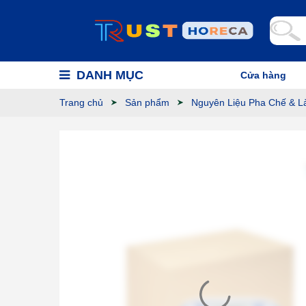
DANH MỤC
Cửa hàng
Trang chủ
Sản phẩm
Nguyên Liệu Pha Chế & L