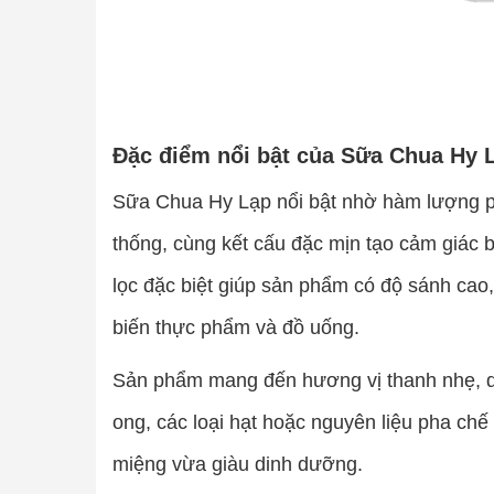
Đặc điểm nổi bật của Sữa Chua Hy 
Sữa Chua Hy Lạp nổi bật nhờ hàm lượng pr
thống, cùng kết cấu đặc mịn tạo cảm giác b
lọc đặc biệt giúp sản phẩm có độ sánh cao
biến thực phẩm và đồ uống.
Sản phẩm mang đến hương vị thanh nhẹ, dễ 
ong, các loại hạt hoặc nguyên liệu pha ch
miệng vừa giàu dinh dưỡng.