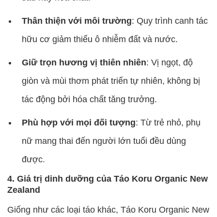
Thân thiện với môi trường
: Quy trình canh tác
hữu cơ giảm thiểu ô nhiễm đất và nước.
Giữ trọn hương vị thiên nhiên
: Vị ngọt, độ
giòn và mùi thơm phát triển tự nhiên, không bị
tác động bởi hóa chất tăng trưởng.
Phù hợp với mọi đối tượng
: Từ trẻ nhỏ, phụ
nữ mang thai đến người lớn tuổi đều dùng
được.
4. Giá trị dinh dưỡng của Táo Koru Organic New
Zealand
Giống như các loại táo khác, Táo Koru Organic New