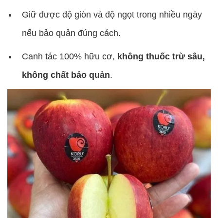
Giữ được độ giòn và độ ngọt trong nhiều ngày
nếu bảo quản đúng cách.
Canh tác 100% hữu cơ,
không thuốc trừ sâu,
không chất bảo quản
.