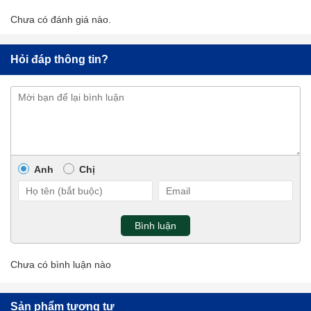
Chưa có đánh giá nào.
Hỏi đáp thông tin?
Anh
Chị
Bình luận
Chưa có bình luận nào
Sản phẩm tương tự