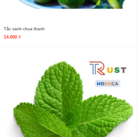
Tắc xanh chua thanh
14.000
₫