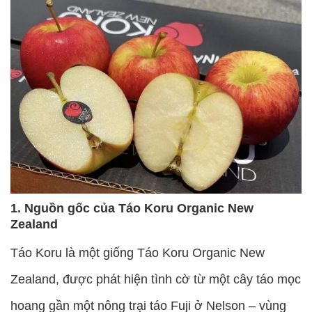
1. Nguồn gốc của Táo Koru Organic New
Zealand
Táo Koru là một giống Táo Koru Organic New
Zealand, được phát hiện tình cờ từ một cây táo mọc
hoang gần một nông trại táo Fuji ở Nelson – vùng