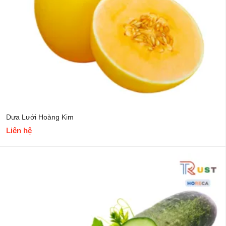
Dưa Lưới Hoàng Kim
Liên hệ