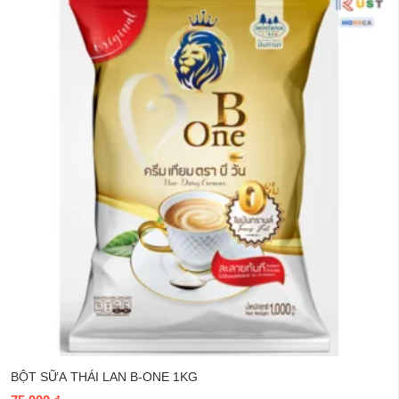
BỘT SỮA THÁI LAN B-ONE 1KG