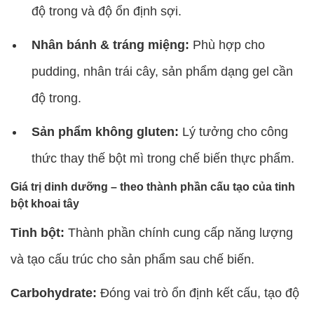
độ trong và độ ổn định sợi.
Nhân bánh & tráng miệng:
Phù hợp cho
pudding, nhân trái cây, sản phẩm dạng gel cần
độ trong.
Sản phẩm không gluten:
Lý tưởng cho công
thức thay thế bột mì trong chế biến thực phẩm.
Giá trị dinh dưỡng – theo thành phần cấu tạo của tinh
bột khoai tây
Tinh bột:
Thành phần chính cung cấp năng lượng
và tạo cấu trúc cho sản phẩm sau chế biến.
Carbohydrate:
Đóng vai trò ổn định kết cấu, tạo độ