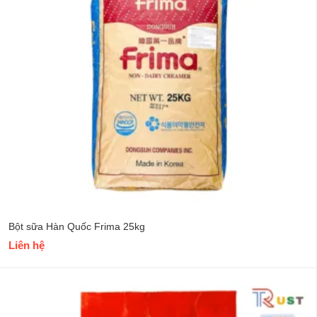
Bột sữa Hàn Quốc Frima 25kg
Liên hệ