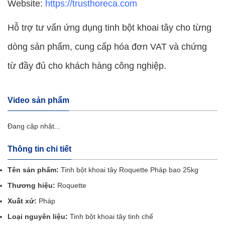
Website:
https://trusthoreca.com
Hỗ trợ tư vấn ứng dụng tinh bột khoai tây cho từng
dòng sản phẩm, cung cấp hóa đơn VAT và chứng
từ đầy đủ cho khách hàng công nghiệp.
Video sản phẩm
Đang cập nhật...
Thông tin chi tiết
Tên sản phẩm:
Tinh bột khoai tây Roquette Pháp bao 25kg
Thương hiệu:
Roquette
Xuất xứ:
Pháp
Loại nguyên liệu:
Tinh bột khoai tây tinh chế