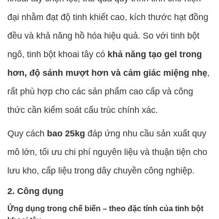
đại nhằm đạt độ tinh khiết cao, kích thước hạt đồng
đều và khả năng hồ hóa hiệu quả. So với tinh bột
ngô, tinh bột khoai tây có
khả năng tạo gel trong
hơn, độ sánh mượt hơn và cảm giác miệng nhẹ
,
rất phù hợp cho các sản phẩm cao cấp và công
thức cần kiểm soát cấu trúc chính xác.
Quy cách
bao 25kg
đáp ứng nhu cầu sản xuất quy
mô lớn, tối ưu chi phí nguyên liệu và thuận tiện cho
lưu kho, cấp liệu trong dây chuyền công nghiệp.
2. Công dụng
Ứng dụng trong chế biến – theo đặc tính của tinh bột