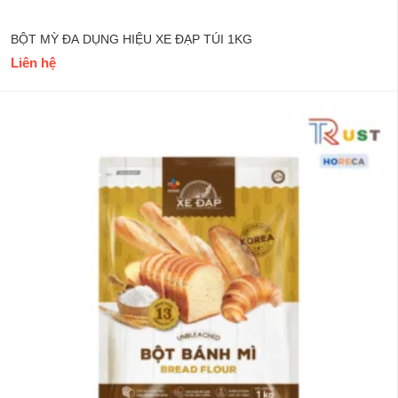
BỘT MỲ ĐA DỤNG HIỆU XE ĐẠP TÚI 1KG
Liên hệ