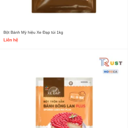
Bột Bánh Mỳ hiệu Xe Đạp túi 1kg
Liên hệ