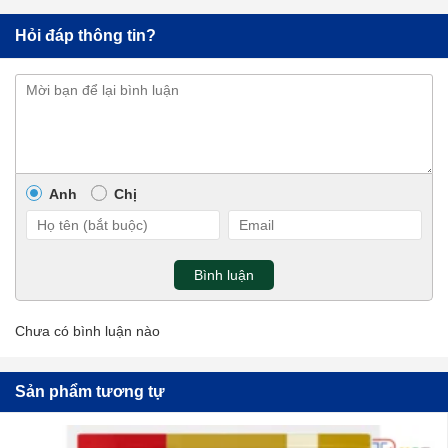
Hỏi đáp thông tin?
Anh
Chị
Bình luận
Chưa có bình luận nào
Sản phẩm tương tự