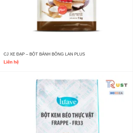
CJ XE ĐẠP – BỘT BÁNH BÔNG LAN PLUS
Liên hệ