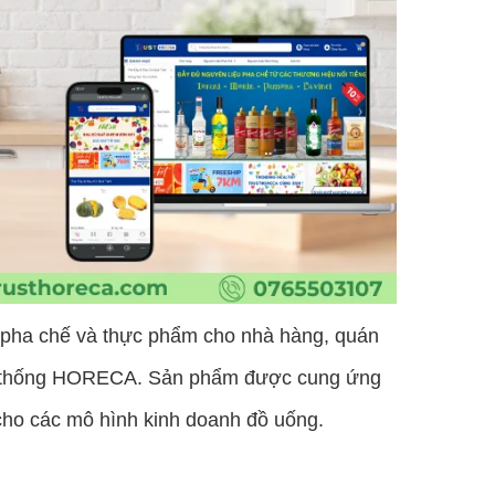
 pha chế và thực phẩm cho nhà hàng, quán
hệ thống HORECA. Sản phẩm được cung ứng
 cho các mô hình kinh doanh đồ uống.