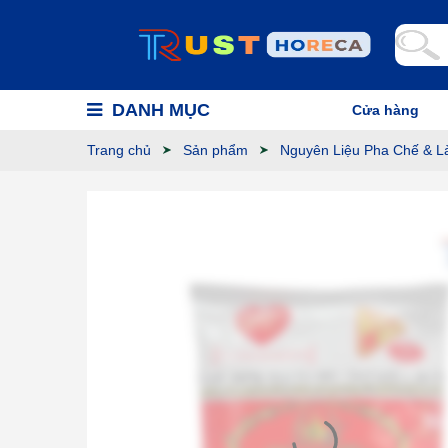
DANH MỤC
Cửa hàng
Trang chủ
Sản phẩm
Nguyên Liệu Pha Chế & L