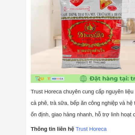
Trust Horeca chuyên cung cấp nguyên liệu
cà phê, trà sữa, bếp ăn công nghiệp và 
ổn định, giao hàng nhanh, hỗ trợ linh hoạt
Thông tin liên hệ
Trust Horeca