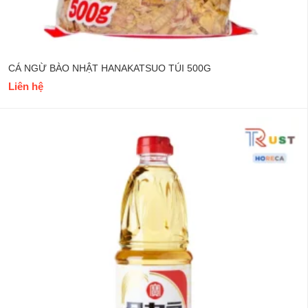
CÁ NGỪ BÀO NHẬT HANAKATSUO TÚI 500G
Liên hệ