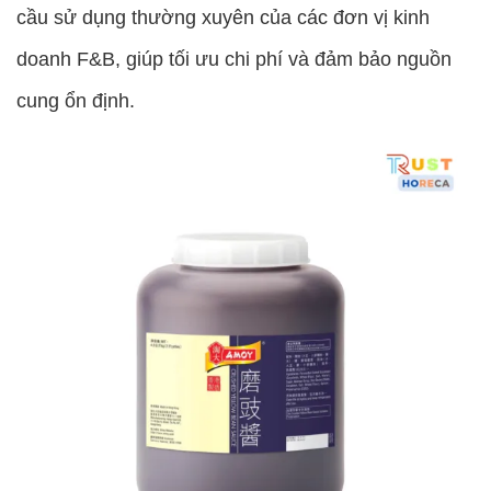
cầu sử dụng thường xuyên của các đơn vị kinh
doanh F&B, giúp tối ưu chi phí và đảm bảo nguồn
cung ổn định.