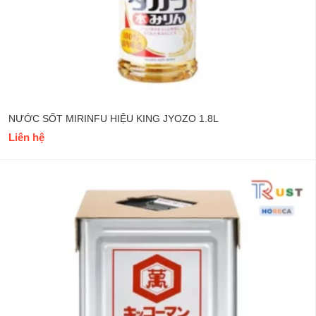
NƯỚC SỐT MIRINFU HIỆU KING JYOZO 1.8L
Liên hệ