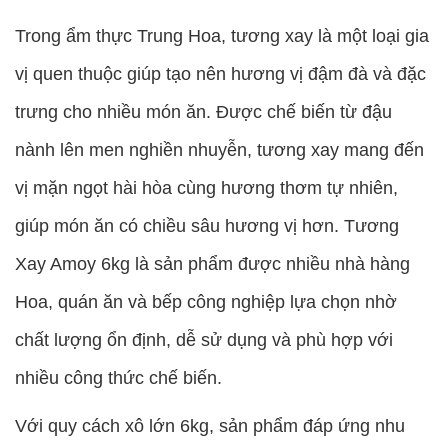
Trong ẩm thực Trung Hoa, tương xay là một loại gia
vị quen thuộc giúp tạo nên hương vị đậm đà và đặc
trưng cho nhiều món ăn. Được chế biến từ đậu
nành lên men nghiền nhuyễn, tương xay mang đến
vị mặn ngọt hài hòa cùng hương thơm tự nhiên,
giúp món ăn có chiều sâu hương vị hơn. Tương
Xay Amoy 6kg là sản phẩm được nhiều nhà hàng
Hoa, quán ăn và bếp công nghiệp lựa chọn nhờ
chất lượng ổn định, dễ sử dụng và phù hợp với
nhiều công thức chế biến.
Với quy cách xô lớn 6kg, sản phẩm đáp ứng nhu