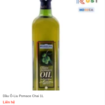
Dầu Ô-Liu Pomace Chai 1L
Liên hệ