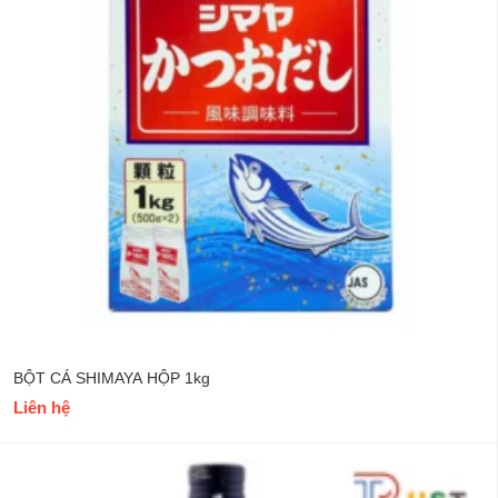
BỘT CÁ SHIMAYA HỘP 1kg
Liên hệ