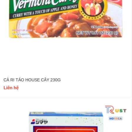
CÀ RI TÁO HOUSE CÂY 230G
Liên hệ