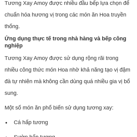
Tương Xay Amoy được nhiều đầu bếp lựa chọn để
chuẩn hóa hương vị trong các món ăn Hoa truyền
thống.
Ứng dụng thực tế trong nhà hàng và bếp công
nghiệp
Tương Xay Amoy được sử dụng rộng rãi trong
nhiều công thức món Hoa nhờ khả năng tạo vị đậm
đà tự nhiên mà không cần dùng quá nhiều gia vị bổ
sung.
Một số món ăn phổ biến sử dụng tương xay:
Cá hấp tương
Sườn hấp tương