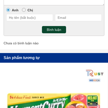
Anh
Chị
Bình luận
Chưa có bình luận nào
Sản phẩm tương tự