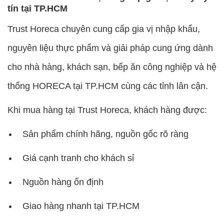
tín tại TP.HCM
Trust Horeca chuyên cung cấp gia vị nhập khẩu,
nguyên liệu thực phẩm và giải pháp cung ứng dành
cho nhà hàng, khách sạn, bếp ăn công nghiệp và hệ
thống HORECA tại TP.HCM cùng các tỉnh lân cận.
Khi mua hàng tại Trust Horeca, khách hàng được:
Sản phẩm chính hãng, nguồn gốc rõ ràng
Giá cạnh tranh cho khách sỉ
Nguồn hàng ổn định
Giao hàng nhanh tại TP.HCM