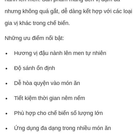
nhưng không quá gắt, dễ dàng kết hợp với các loại
gia vị khác trong chế biến.
Những ưu điểm nổi bật:
Hương vị đậu nành lên men tự nhiên
Độ sánh ổn định
Dễ hòa quyện vào món ăn
Tiết kiệm thời gian nêm nếm
Phù hợp cho chế biến số lượng lớn
Ứng dụng đa dạng trong nhiều món ăn