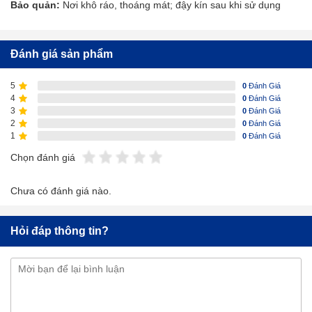
Bảo quản:
Nơi khô ráo, thoáng mát; đậy kín sau khi sử dụng
Đánh giá sản phẩm
5
0
Đánh Giá
4
0
Đánh Giá
3
0
Đánh Giá
2
0
Đánh Giá
1
0
Đánh Giá
Chọn đánh giá
Chưa có đánh giá nào.
Hỏi đáp thông tin?