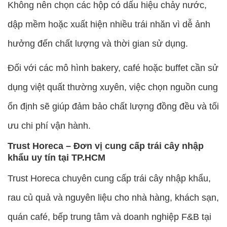
Không nên chọn các hộp có dấu hiệu chảy nước,
dập mềm hoặc xuất hiện nhiều trái nhăn vì dễ ảnh
hưởng đến chất lượng và thời gian sử dụng.
Đối với các mô hình bakery, café hoặc buffet cần sử
dụng việt quất thường xuyên, việc chọn nguồn cung
ổn định sẽ giúp đảm bảo chất lượng đồng đều và tối
ưu chi phí vận hành.
Trust Horeca – Đơn vị cung cấp trái cây nhập
khẩu uy tín tại TP.HCM
Trust Horeca chuyên cung cấp trái cây nhập khẩu,
rau củ quả và nguyên liệu cho nhà hàng, khách sạn,
quán café, bếp trung tâm và doanh nghiệp F&B tại