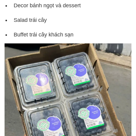
Decor bánh ngọt và dessert
Salad trái cây
Buffet trái cây khách sạn