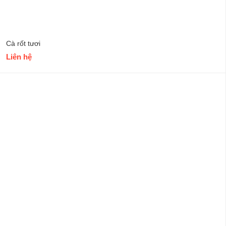
Cà rốt tươi
Liên hệ