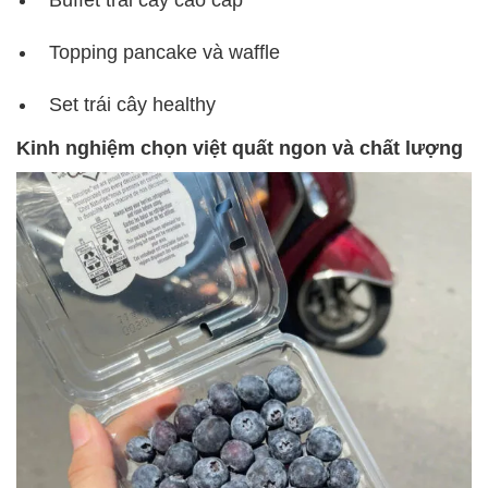
Topping pancake và waffle
Set trái cây healthy
Kinh nghiệm chọn việt quất ngon và chất lượng