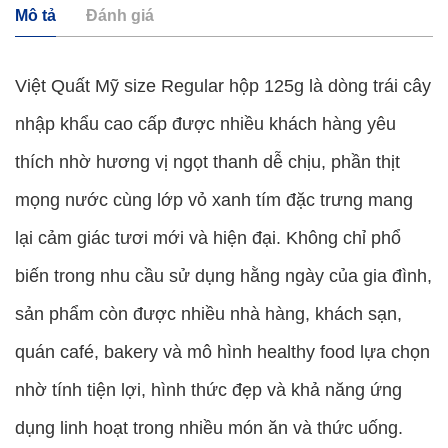
Mô tả
Đánh giá
Việt Quất Mỹ size Regular hộp 125g là dòng trái cây
nhập khẩu cao cấp được nhiều khách hàng yêu
thích nhờ hương vị ngọt thanh dễ chịu, phần thịt
mọng nước cùng lớp vỏ xanh tím đặc trưng mang
lại cảm giác tươi mới và hiện đại. Không chỉ phổ
biến trong nhu cầu sử dụng hằng ngày của gia đình,
sản phẩm còn được nhiều nhà hàng, khách sạn,
quán café, bakery và mô hình healthy food lựa chọn
nhờ tính tiện lợi, hình thức đẹp và khả năng ứng
dụng linh hoạt trong nhiều món ăn và thức uống.