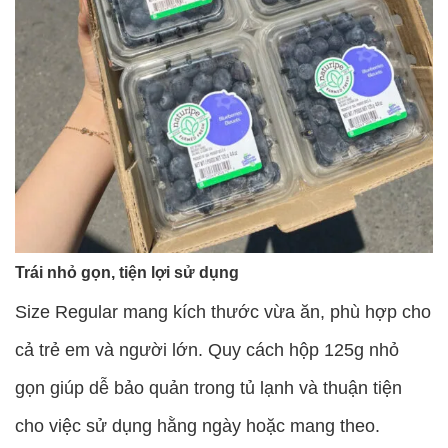
Trái nhỏ gọn, tiện lợi sử dụng
Size Regular mang kích thước vừa ăn, phù hợp cho
cả trẻ em và người lớn. Quy cách hộp 125g nhỏ
gọn giúp dễ bảo quản trong tủ lạnh và thuận tiện
cho việc sử dụng hằng ngày hoặc mang theo.