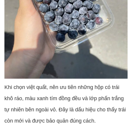
Khi chọn việt quất, nên ưu tiên những hộp có trái
khô ráo, màu xanh tím đồng đều và lớp phấn trắng
tự nhiên bên ngoài vỏ. Đây là dấu hiệu cho thấy trái
còn mới và được bảo quản đúng cách.