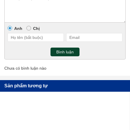
Anh
Chị
Bình luận
Chưa có bình luận nào
Sản phẩm tương tự