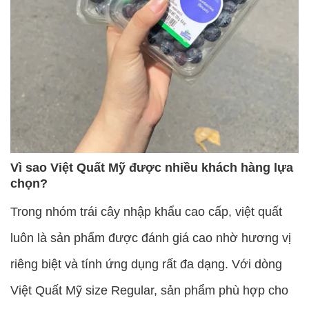
Vì sao Việt Quất Mỹ được nhiều khách hàng lựa
chọn?
Trong nhóm trái cây nhập khẩu cao cấp, việt quất
luôn là sản phẩm được đánh giá cao nhờ hương vị
riêng biệt và tính ứng dụng rất đa dạng. Với dòng
Việt Quất Mỹ size Regular, sản phẩm phù hợp cho