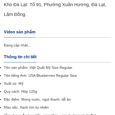
Kho Đà Lạt: Tổ 91, Phường Xuân Hương, Đà Lạt,
Lâm Đồng.
Video sản phẩm
Đang cập nhật...
Thông tin chi tiết
Tên sản phẩm: Việt Quất Mỹ Size Regular
Tên tiếng Anh: USA Blueberries Regular Size
Xuất xứ: Mỹ
Quy cách: Hộp 125g
Đặc điểm: Mọng nước, ngọt thanh, dễ ăn
Màu sắc: Xanh tím tự nhiên