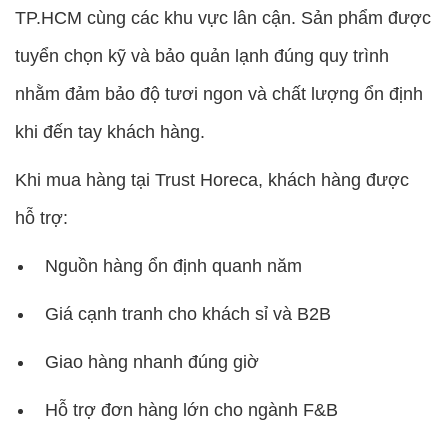
TP.HCM cùng các khu vực lân cận. Sản phẩm được
tuyển chọn kỹ và bảo quản lạnh đúng quy trình
nhằm đảm bảo độ tươi ngon và chất lượng ổn định
khi đến tay khách hàng.
Khi mua hàng tại Trust Horeca, khách hàng được
hỗ trợ:
Nguồn hàng ổn định quanh năm
Giá cạnh tranh cho khách sỉ và B2B
Giao hàng nhanh đúng giờ
Hỗ trợ đơn hàng lớn cho ngành F&B