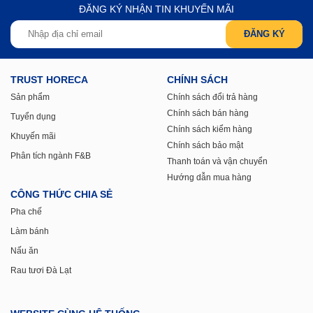
ĐĂNG KÝ NHẬN TIN KHUYẾN MÃI
TRUST HORECA
CHÍNH SÁCH
Sản phẩm
Chính sách đổi trả hàng
Chính sách bán hàng
Tuyển dụng
Chính sách kiểm hàng
Khuyến mãi
Chính sách bảo mật
Phân tích ngành F&B
Thanh toán và vận chuyển
Hướng dẫn mua hàng
CÔNG THỨC CHIA SẺ
Pha chế
Làm bánh
Nấu ăn
Rau tươi Đà Lạt