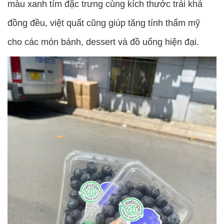
màu xanh tím đặc trưng cùng kích thước trái khá
đồng đều, việt quất cũng giúp tăng tính thẩm mỹ
cho các món bánh, dessert và đồ uống hiện đại.