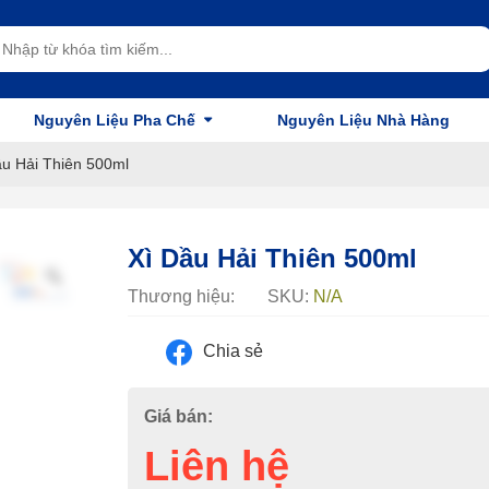
Nguyên Liệu Pha Chế
Nguyên Liệu Nhà Hàng
ầu Hải Thiên 500ml
Xì Dầu Hải Thiên 500ml
Thương hiệu:
SKU:
N/A
Chia sẻ
Giá bán:
Liên hệ