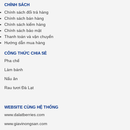
CHÍNH SÁCH
Chính sách đổi trả hàng
Chính sách bán hàng
Chính sách kiểm hàng
Chính sách bảo mật
Thanh toán và vận chuyển
Hướng dẫn mua hàng
CÔNG THỨC CHIA SẺ
Pha chế
Làm bánh
Nấu ăn
Rau tươi Đà Lạt
WEBSITE CÙNG HỆ THỐNG
www.dalatberries.com
www.giavinongsan.com