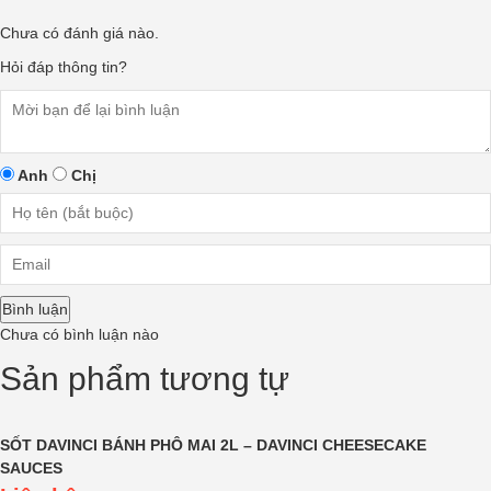
Chưa có đánh giá nào.
Hỏi đáp thông tin?
Anh
Chị
Bình luận
Chưa có bình luận nào
Sản phẩm tương tự
SỐT DAVINCI BÁNH PHÔ MAI 2L – DAVINCI CHEESECAKE
SAUCES