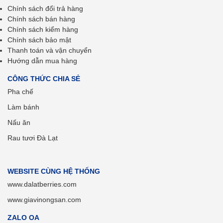
Chính sách đổi trả hàng
Chính sách bán hàng
Chính sách kiểm hàng
Chính sách bảo mật
Thanh toán và vận chuyển
Hướng dẫn mua hàng
CÔNG THỨC CHIA SẺ
Pha chế
Làm bánh
Nấu ăn
Rau tươi Đà Lạt
WEBSITE CÙNG HỆ THỐNG
www.dalatberries.com
www.giavinongsan.com
ZALO OA