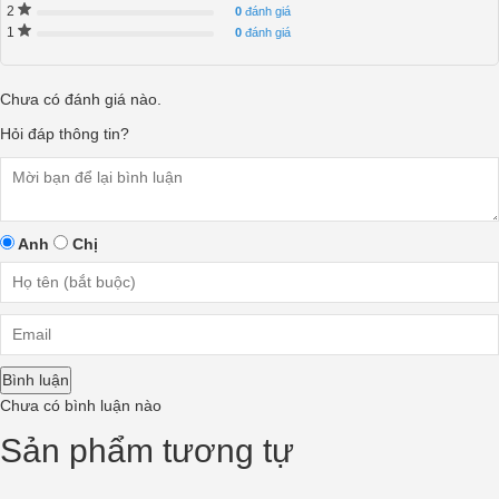
2
0
đánh giá
1
0
đánh giá
Chưa có đánh giá nào.
Hỏi đáp thông tin?
Anh
Chị
Bình luận
Chưa có bình luận nào
Sản phẩm tương tự