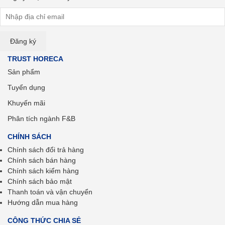
TRUST HORECA
Sản phẩm
Tuyển dụng
Khuyến mãi
Phân tích ngành F&B
CHÍNH SÁCH
Chính sách đổi trả hàng
Chính sách bán hàng
Chính sách kiểm hàng
Chính sách bảo mật
Thanh toán và vận chuyển
Hướng dẫn mua hàng
CÔNG THỨC CHIA SẺ