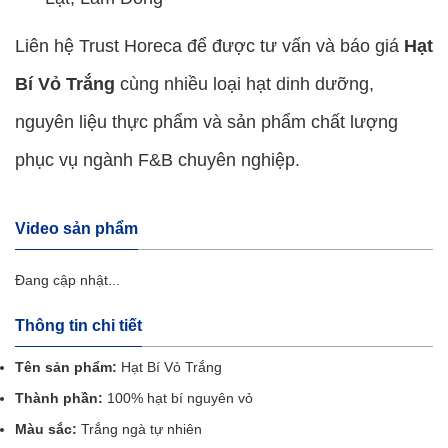
Liên hệ Trust Horeca để được tư vấn và báo giá
Hạt
Bí Vỏ Trắng
cùng nhiều loại hạt dinh dưỡng,
nguyên liệu thực phẩm và sản phẩm chất lượng
phục vụ ngành F&B chuyên nghiệp.
Video sản phẩm
Đang cập nhật...
Thông tin chi tiết
Tên sản phẩm:
Hạt Bí Vỏ Trắng
Thành phần:
100% hạt bí nguyên vỏ
Màu sắc:
Trắng ngà tự nhiên