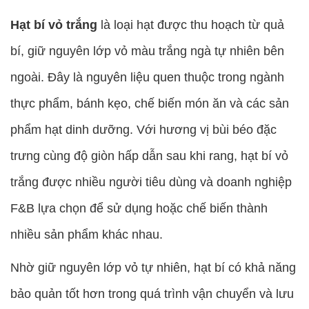
Hạt bí vỏ trắng
là loại hạt được thu hoạch từ quả
bí, giữ nguyên lớp vỏ màu trắng ngà tự nhiên bên
ngoài. Đây là nguyên liệu quen thuộc trong ngành
thực phẩm, bánh kẹo, chế biến món ăn và các sản
phẩm hạt dinh dưỡng. Với hương vị bùi béo đặc
trưng cùng độ giòn hấp dẫn sau khi rang, hạt bí vỏ
trắng được nhiều người tiêu dùng và doanh nghiệp
F&B lựa chọn để sử dụng hoặc chế biến thành
nhiều sản phẩm khác nhau.
Nhờ giữ nguyên lớp vỏ tự nhiên, hạt bí có khả năng
bảo quản tốt hơn trong quá trình vận chuyển và lưu