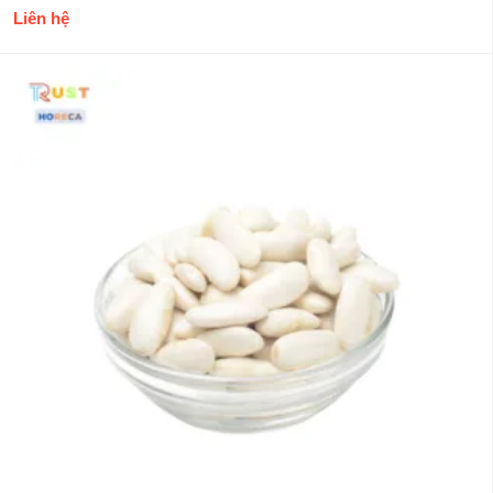
Liên hệ