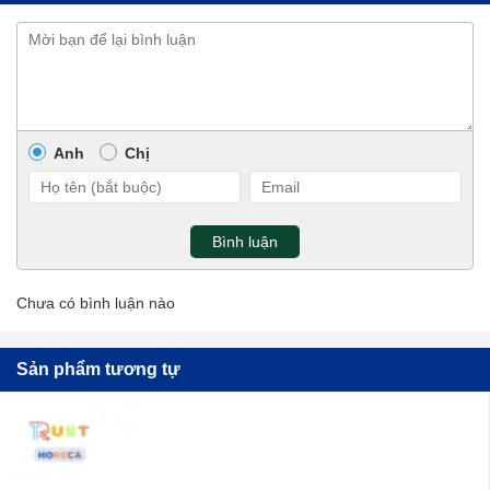
Anh
Chị
Bình luận
Chưa có bình luận nào
Sản phẩm tương tự