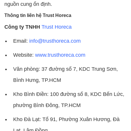
nguồn cung ổn định.
Thông tin liên hệ Trust Horeca
Công ty TNHH
Trust Horeca
Email:
info@trusthoreca.com
Website:
www.trusthoreca.com
Văn phòng: 37 đường số 7, KDC Trung Sơn,
Bình Hưng, TP.HCM
Kho Bình Điền: 100 đường số 8, KDC Bến Lức,
phường Bình Đông, TP.HCM
Kho Đà Lạt: Tổ 91, Phường Xuân Hương, Đà
Lạt, Lâm Đồng