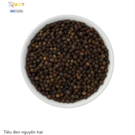
Tiêu đen nguyên hạt