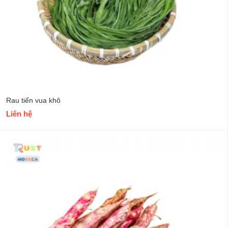
Rau tiến vua khô
Liên hệ