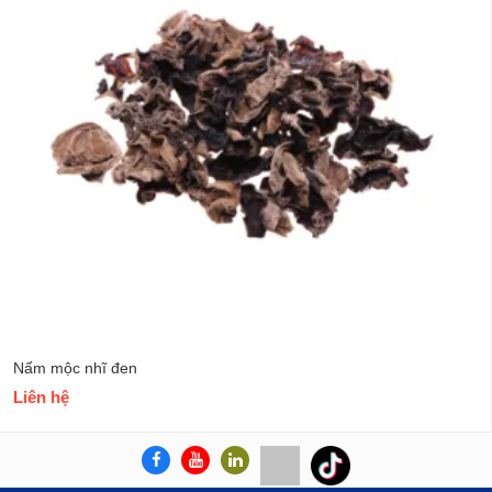
Nấm mộc nhĩ đen
Liên hệ