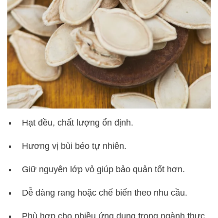
Hạt đều, chất lượng ổn định.
Hương vị bùi béo tự nhiên.
Giữ nguyên lớp vỏ giúp bảo quản tốt hơn.
Dễ dàng rang hoặc chế biến theo nhu cầu.
Phù hợp cho nhiều ứng dụng trong ngành thực