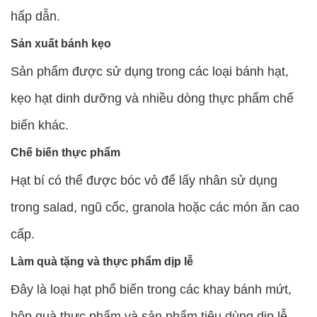
hấp dẫn.
Sản xuất bánh kẹo
Sản phẩm được sử dụng trong các loại bánh hạt,
kẹo hạt dinh dưỡng và nhiều dòng thực phẩm chế
biến khác.
Chế biến thực phẩm
Hạt bí có thể được bóc vỏ để lấy nhân sử dụng
trong salad, ngũ cốc, granola hoặc các món ăn cao
cấp.
Làm quà tặng và thực phẩm dịp lễ
Đây là loại hạt phổ biến trong các khay bánh mứt,
hộp quà thực phẩm và sản phẩm tiêu dùng dịp lễ