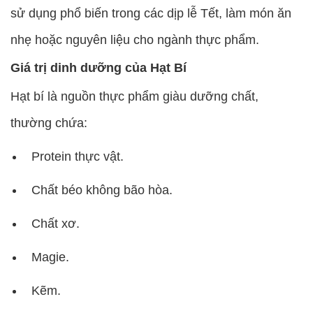
sử dụng phổ biến trong các dịp lễ Tết, làm món ăn
nhẹ hoặc nguyên liệu cho ngành thực phẩm.
Giá trị dinh dưỡng của Hạt Bí
Hạt bí là nguồn thực phẩm giàu dưỡng chất,
thường chứa:
Protein thực vật.
Chất béo không bão hòa.
Chất xơ.
Magie.
Kẽm.