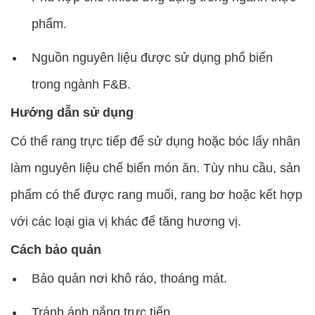
phẩm.
Nguồn nguyên liệu được sử dụng phổ biến
trong ngành F&B.
Hướng dẫn sử dụng
Có thể rang trực tiếp để sử dụng hoặc bóc lấy nhân
làm nguyên liệu chế biến món ăn. Tùy nhu cầu, sản
phẩm có thể được rang muối, rang bơ hoặc kết hợp
với các loại gia vị khác để tăng hương vị.
Cách bảo quản
Bảo quản nơi khô ráo, thoáng mát.
Tránh ánh nắng trực tiếp.