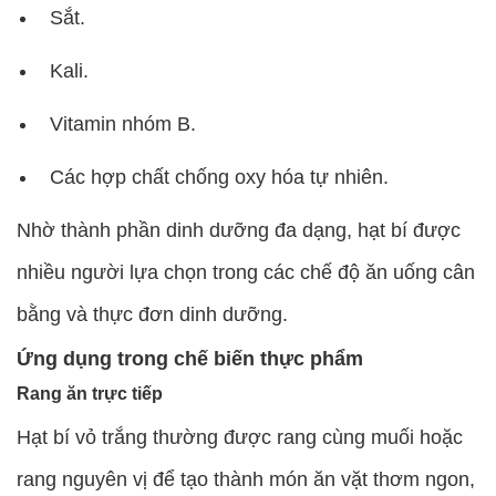
Sắt.
Kali.
Vitamin nhóm B.
Các hợp chất chống oxy hóa tự nhiên.
Nhờ thành phần dinh dưỡng đa dạng, hạt bí được
nhiều người lựa chọn trong các chế độ ăn uống cân
bằng và thực đơn dinh dưỡng.
Ứng dụng trong chế biến thực phẩm
Rang ăn trực tiếp
Hạt bí vỏ trắng thường được rang cùng muối hoặc
rang nguyên vị để tạo thành món ăn vặt thơm ngon,