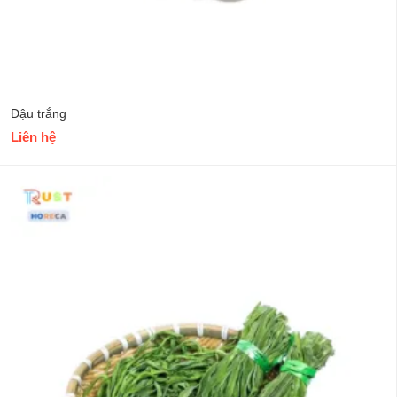
Đậu trắng
Liên hệ