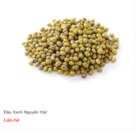
Đậu Xanh Nguyên Hạt
Liên hệ