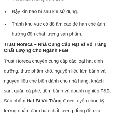
Đậy kín bao bì sau khi sử dụng.
Tránh khu vực có độ ẩm cao để hạn chế ảnh
hưởng đến chất lượng sản phẩm.
Trust Horeca – Nhà Cung Cấp Hạt Bí Vỏ Trắng
Chất Lượng Cho Ngành F&B
Trust Horeca chuyên cung cấp các loại hạt dinh
dưỡng, thực phẩm khô, nguyên liệu làm bánh và
nguyên liệu chế biến dành cho nhà hàng, khách
sạn, quán cà phê, tiệm bánh và doanh nghiệp F&B.
Sản phẩm
Hạt Bí Vỏ Trắng
được tuyển chọn kỹ
lưỡng nhằm đảm bảo chất lượng đồng đều và