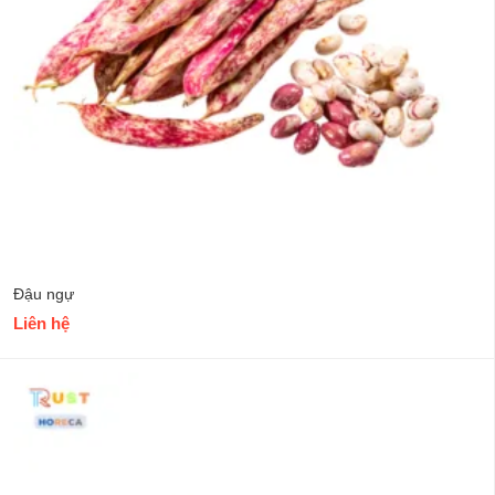
Đậu ngự
Liên hệ