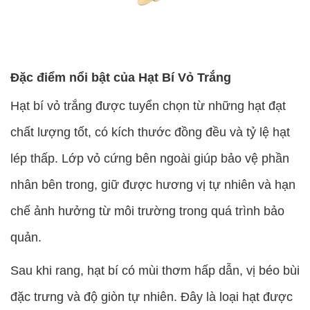
Đặc điểm nổi bật của Hạt Bí Vỏ Trắng
Hạt bí vỏ trắng được tuyển chọn từ những hạt đạt
chất lượng tốt, có kích thước đồng đều và tỷ lệ hạt
lép thấp. Lớp vỏ cứng bên ngoài giúp bảo vệ phần
nhân bên trong, giữ được hương vị tự nhiên và hạn
chế ảnh hưởng từ môi trường trong quá trình bảo
quản.
Sau khi rang, hạt bí có mùi thơm hấp dẫn, vị béo bùi
đặc trưng và độ giòn tự nhiên. Đây là loại hạt được