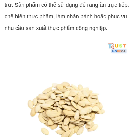
trữ. Sản phẩm có thể sử dụng để rang ăn trực tiếp,
chế biến thực phẩm, làm nhân bánh hoặc phục vụ
nhu cầu sản xuất thực phẩm công nghiệp.