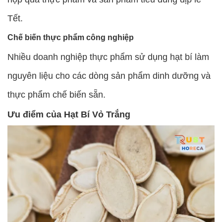
Tết.
Chế biến thực phẩm công nghiệp
Nhiều doanh nghiệp thực phẩm sử dụng hạt bí làm
nguyên liệu cho các dòng sản phẩm dinh dưỡng và
thực phẩm chế biến sẵn.
Ưu điểm của Hạt Bí Vỏ Trắng