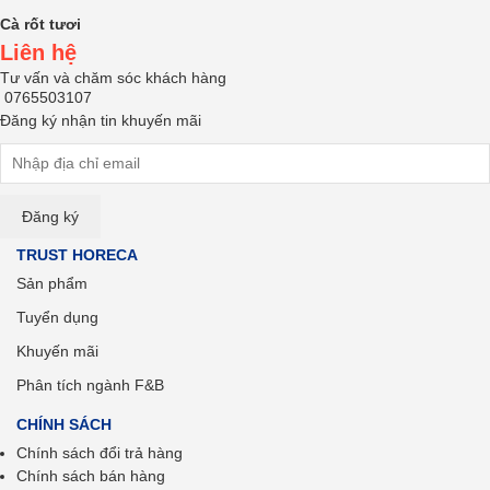
Cà rốt tươi
Liên hệ
Tư vấn và chăm sóc khách hàng
0765503107
Đăng ký nhận tin khuyến mãi
TRUST HORECA
Sản phẩm
Tuyển dụng
Khuyến mãi
Phân tích ngành F&B
CHÍNH SÁCH
Chính sách đổi trả hàng
Chính sách bán hàng