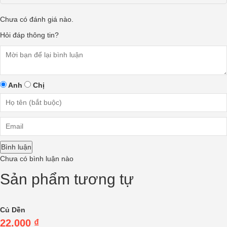
Chưa có đánh giá nào.
Hỏi đáp thông tin?
Anh
Chị
Bình luận
Chưa có bình luận nào
Sản phẩm tương tự
Củ Dền
22.000
₫