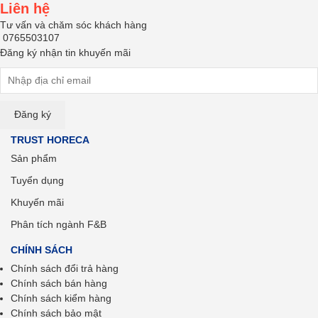
Liên hệ
Tư vấn và chăm sóc khách hàng
0765503107
Đăng ký nhận tin khuyến mãi
TRUST HORECA
Sản phẩm
Tuyển dụng
Khuyến mãi
Phân tích ngành F&B
CHÍNH SÁCH
Chính sách đổi trả hàng
Chính sách bán hàng
Chính sách kiểm hàng
Chính sách bảo mật