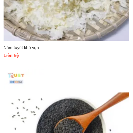
Nấm tuyết khô vụn
Liên hệ