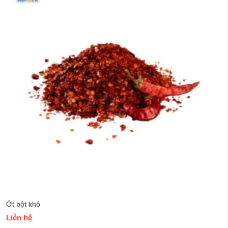
Ớt bột khô
Liên hệ