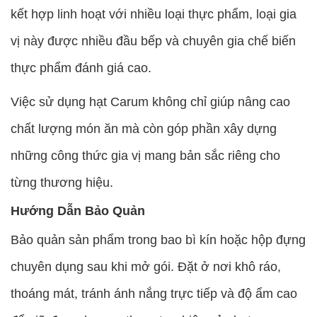
kết hợp linh hoạt với nhiều loại thực phẩm, loại gia
vị này được nhiều đầu bếp và chuyên gia chế biến
thực phẩm đánh giá cao.
Việc sử dụng hạt Carum không chỉ giúp nâng cao
chất lượng món ăn mà còn góp phần xây dựng
những công thức gia vị mang bản sắc riêng cho
từng thương hiệu.
Hướng Dẫn Bảo Quản
Bảo quản sản phẩm trong bao bì kín hoặc hộp đựng
chuyên dụng sau khi mở gói. Đặt ở nơi khô ráo,
thoáng mát, tránh ánh nắng trực tiếp và độ ẩm cao