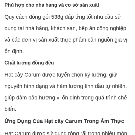
Phù hợp cho nhà hàng và cơ sở sản xuất
Quy cách đóng gói 538g đáp ứng tốt nhu cầu sử
dụng tại nhà hàng, khách sạn, bếp ăn công nghiệp
và các đơn vị sản xuất thực phẩm cần nguồn gia vị
ổn định.
Chất lượng đồng đều
Hạt cây Carum được tuyển chọn kỹ lưỡng, giữ
nguyên hình dạng và hàm lượng tinh dầu tự nhiên,
giúp đảm bảo hương vị ổn định trong quá trình chế
biến.
Ứng Dụng Của Hạt cây Carum Trong Ẩm Thực
Hạt Carum được sử dụng rộng rãi trong nhiều món