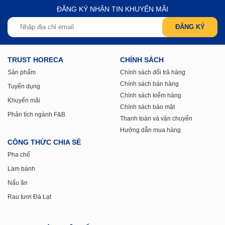
ĐĂNG KÝ NHẬN TIN KHUYẾN MÃI
TRUST HORECA
CHÍNH SÁCH
Sản phẩm
Chính sách đổi trả hàng
Chính sách bán hàng
Tuyển dụng
Chính sách kiểm hàng
Khuyến mãi
Chính sách bảo mật
Phân tích ngành F&B
Thanh toán và vận chuyển
Hướng dẫn mua hàng
CÔNG THỨC CHIA SẺ
Pha chế
Làm bánh
Nấu ăn
Rau tươi Đà Lạt