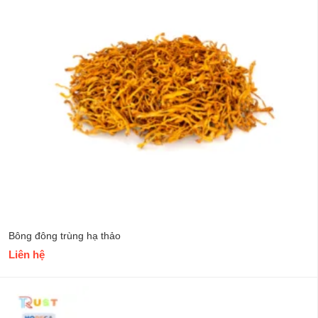
Bông đông trùng hạ thảo
Liên hệ