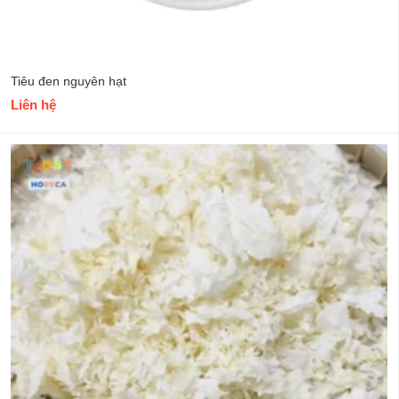
Tiêu đen nguyên hạt
Liên hệ