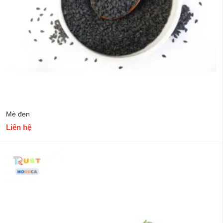
Mè đen
Liên hệ