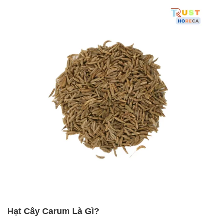
Hạt Cây Carum Là Gì?