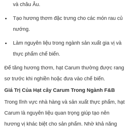
và châu Âu.
Tạo hương thơm đặc trưng cho các món rau củ
nướng.
Làm nguyên liệu trong ngành sản xuất gia vị và
thực phẩm chế biến.
Để tăng hương thơm, hạt Carum thường được rang
sơ trước khi nghiền hoặc đưa vào chế biến.
Giá Trị Của Hạt cây Carum Trong Ngành F&B
Trong lĩnh vực nhà hàng và sản xuất thực phẩm, hạt
Carum là nguyên liệu quan trọng giúp tạo nên
hương vị khác biệt cho sản phẩm. Nhờ khả năng