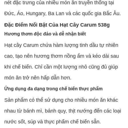
nét đặc trưng của nhiều món ăn truyền thống tại
Đức, Áo, Hungary, Ba Lan và các quốc gia Bắc Âu.
Đặc Điểm Nổi Bật Của Hạt Cây Carum 538g
Hương thơm độc đáo và dễ nhận biết
Hạt cây Carum chứa hàm lượng tinh dầu tự nhiên
cao, tạo nên hương thơm nồng ấm và kéo dài sau
khi chế biến. Chỉ cần một lượng nhỏ cũng đủ giúp
món ăn trở nên hấp dẫn hơn.
Ứng dụng đa dạng trong chế biến thực phẩm
Sản phẩm có thể sử dụng cho nhiều món ăn khác
nhau từ bánh mì, bánh quy, thịt nướng đến các loại
nước sốt, súp và thực phẩm chế biến sẵn.