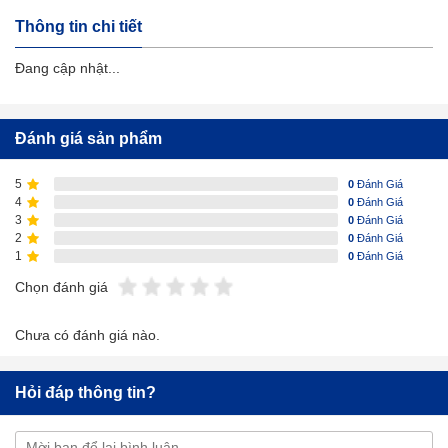
Thông tin chi tiết
Đang cập nhật...
Đánh giá sản phẩm
5
0
Đánh Giá
4
0
Đánh Giá
3
0
Đánh Giá
2
0
Đánh Giá
1
0
Đánh Giá
Chọn đánh giá
Chưa có đánh giá nào.
Hỏi đáp thông tin?