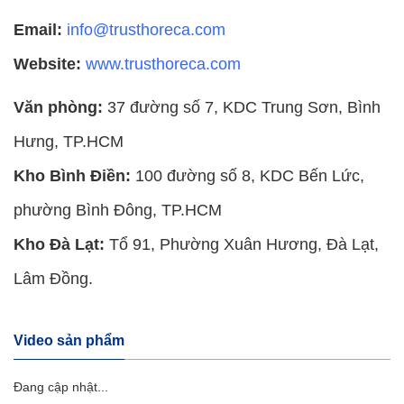
Email:
info@trusthoreca.com
Website:
www.trusthoreca.com
Văn phòng:
37 đường số 7, KDC Trung Sơn, Bình
Hưng, TP.HCM
Kho Bình Điền:
100 đường số 8, KDC Bến Lức,
phường Bình Đông, TP.HCM
Kho Đà Lạt:
Tổ 91, Phường Xuân Hương, Đà Lạt,
Lâm Đồng.
Video sản phẩm
Đang cập nhật...