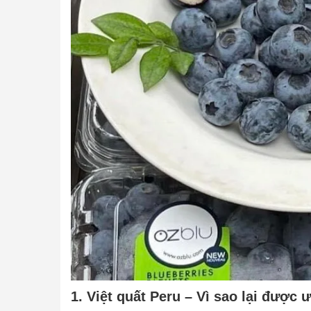
1. Việt quất Peru – Vì sao lại được