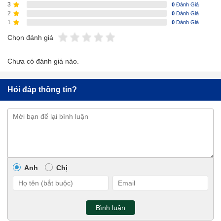
3
0
Đánh Giá
2
0
Đánh Giá
1
0
Đánh Giá
Chọn đánh giá
Chưa có đánh giá nào.
Hỏi đáp thông tin?
Anh
Chị
Bình luận