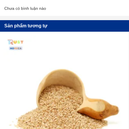
Chưa có bình luận nào
Sản phẩm tương tự