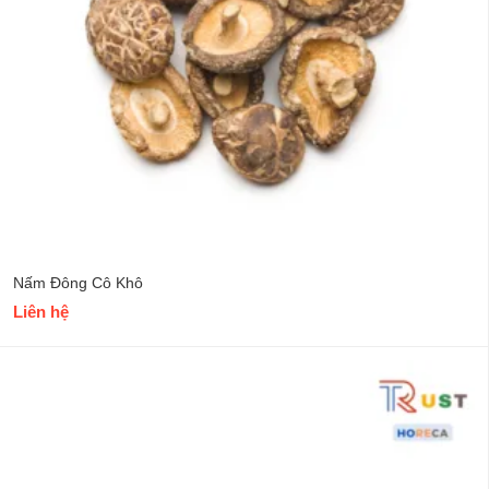
Nấm Đông Cô Khô
Liên hệ