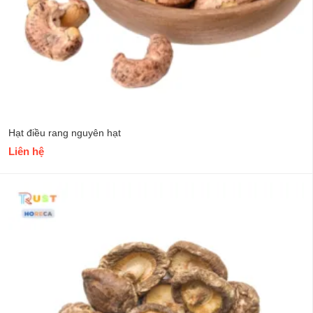
Hạt điều rang nguyên hạt
Liên hệ