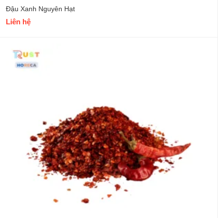
Đậu Xanh Nguyên Hạt
Liên hệ