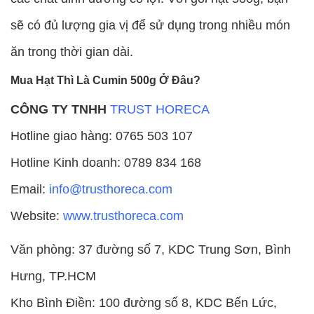
sẽ có đủ lượng gia vị để sử dụng trong nhiều món
ăn trong thời gian dài.
Mua Hạt Thì Là Cumin 500g Ở Đâu?
CÔNG TY TNHH
TRUST HORECA
Hotline giao hàng: 0765 503 107
Hotline Kinh doanh: 0789 834 168
Email:
info@trusthoreca.com
Website:
www.trusthoreca.com
Văn phòng: 37 đường số 7, KDC Trung Sơn, Bình
Hưng, TP.HCM
Kho Bình Điền: 100 đường số 8, KDC Bến Lức,