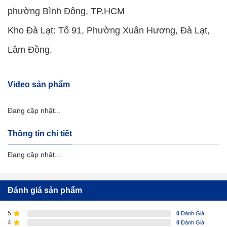
phường Bình Đông, TP.HCM
Kho Đà Lạt: Tổ 91, Phường Xuân Hương, Đà Lạt,
Lâm Đồng.
Video sản phẩm
Đang cập nhật...
Thông tin chi tiết
Đang cập nhật...
Đánh giá sản phẩm
5
0
Đánh Giá
4
0
Đánh Giá