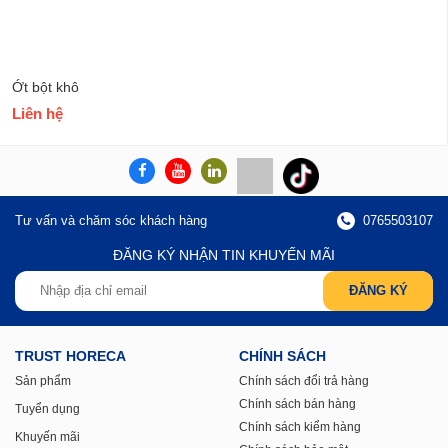
Ớt bột khô
Liên hệ
Tư vấn và chăm sóc khách hàng
0765503107
ĐĂNG KÝ NHẬN TIN KHUYẾN MÃI
TRUST HORECA
CHÍNH SÁCH
Sản phẩm
Chính sách đổi trả hàng
Chính sách bán hàng
Tuyển dụng
Chính sách kiểm hàng
Khuyến mãi