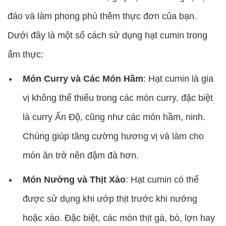
đáo và làm phong phú thêm thực đơn của bạn.
Dưới đây là một số cách sử dụng hạt cumin trong
ẩm thực:
Món Curry và Các Món Hầm
: Hạt cumin là gia
vị không thể thiếu trong các món curry, đặc biệt
là curry Ấn Độ, cũng như các món hầm, ninh.
Chúng giúp tăng cường hương vị và làm cho
món ăn trở nên đậm đà hơn.
Món Nướng và Thịt Xào
: Hạt cumin có thể
được sử dụng khi ướp thịt trước khi nướng
hoặc xào. Đặc biệt, các món thịt gà, bò, lợn hay