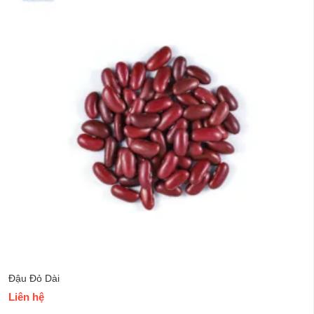
Đậu Đỏ Dài
Liên hệ