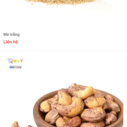
Mè trắng
Liên hệ