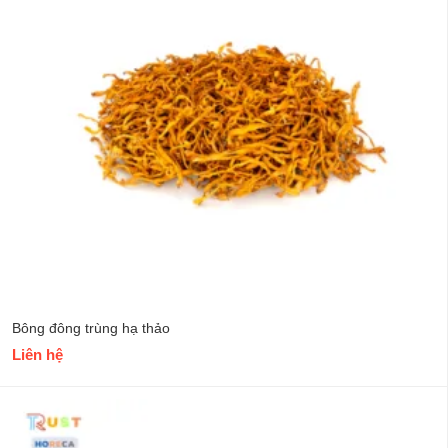
Bông đông trùng hạ thảo
Liên hệ