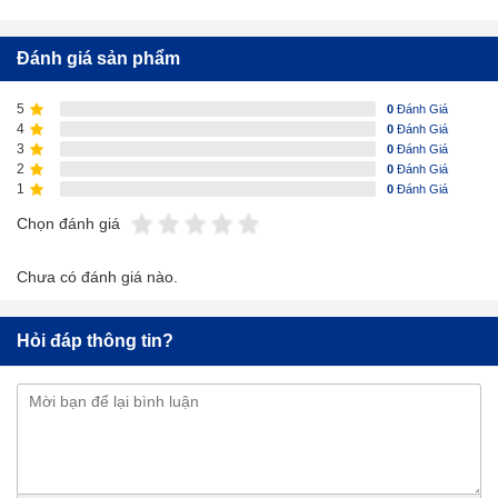
Đánh giá sản phẩm
5
0
Đánh Giá
4
0
Đánh Giá
3
0
Đánh Giá
2
0
Đánh Giá
1
0
Đánh Giá
Chọn đánh giá
Chưa có đánh giá nào.
Hỏi đáp thông tin?