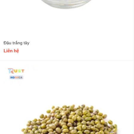
Đậu trắng tây
Liên hệ