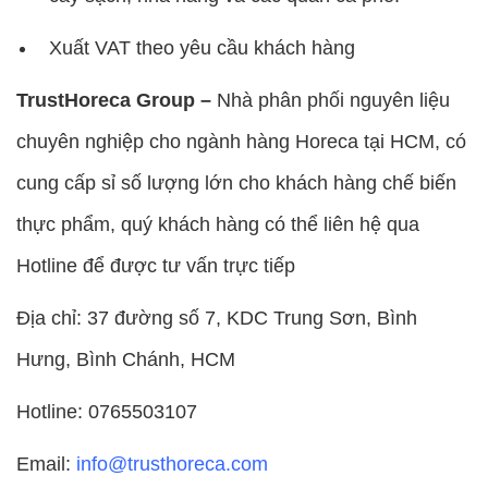
Xuất VAT theo yêu cầu khách hàng
TrustHoreca Group –
Nhà phân phối nguyên liệu
chuyên nghiệp cho ngành hàng Horeca tại HCM, có
cung cấp sỉ số lượng lớn cho khách hàng chế biến
thực phẩm, quý khách hàng có thể liên hệ qua
Hotline để được tư vấn trực tiếp
Địa chỉ: 37 đường số 7, KDC Trung Sơn, Bình
Hưng, Bình Chánh, HCM
Hotline: 0765503107
Email:
info@trusthoreca.com