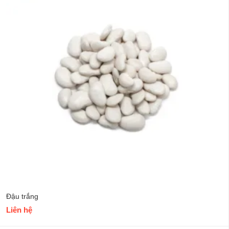
Đậu trắng
Liên hệ