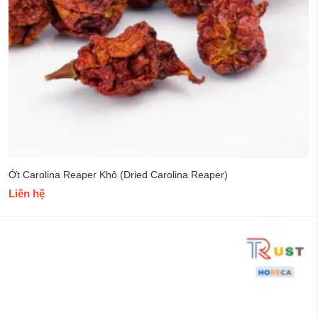
Ớt Carolina Reaper Khô (Dried Carolina Reaper)
Liên hệ