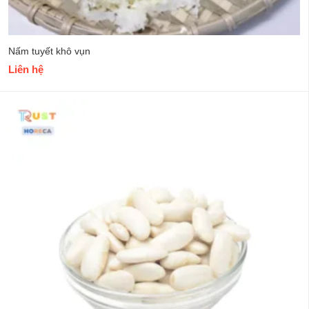
Nấm tuyết khô vụn
Liên hệ