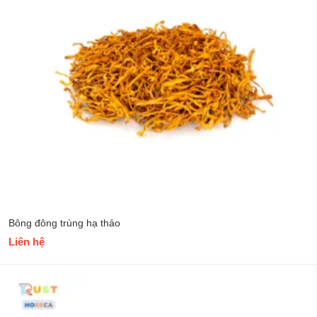
Bông đông trùng hạ thảo
Liên hệ